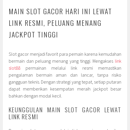
MAIN SLOT GACOR HARI INI LEWAT
LINK RESMI, PELUANG MENANG
JACKPOT TINGGI
Slot gacor menjadi favorit para pemain karena kemudahan
bermain dan peluang menang yang tinggi. Mengakses
link
slot88
permainan melalui link resmi memastikan
pengalaman bermain aman dan lancar, tanpa risiko
gangguan teknis. Dengan strategi yang tepat, setiap putaran
dapat memberikan kesempatan meraih jackpot besar
bahkan dengan modal kecil.
KEUNGGULAN MAIN SLOT GACOR LEWAT
LINK RESMI