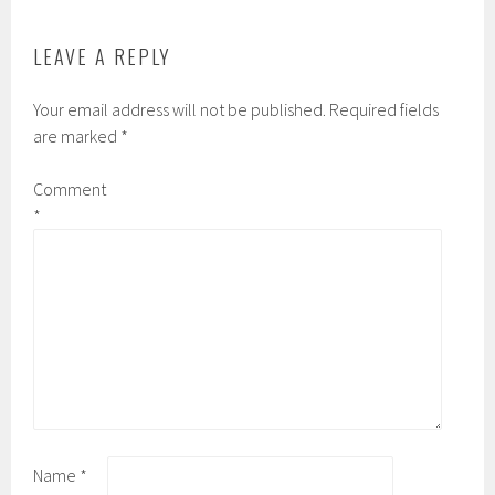
LEAVE A REPLY
Your email address will not be published.
Required fields
are marked
*
Comment
*
Name
*