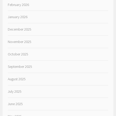
February 2026
January 2026
December 2025
November 2025
October 2025
September 2025
August 2025
July 2025
June 2025