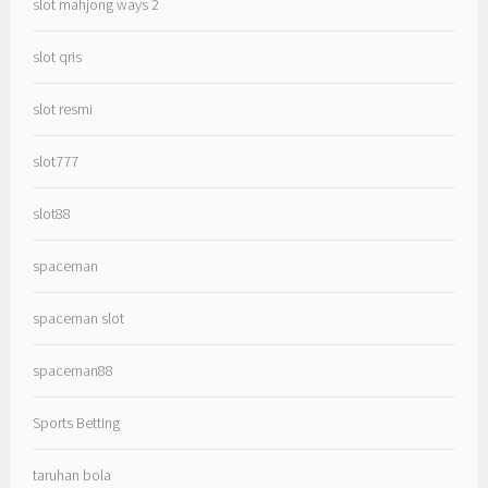
slot mahjong ways 2
slot qris
slot resmi
slot777
slot88
spaceman
spaceman slot
spaceman88
Sports Betting
taruhan bola