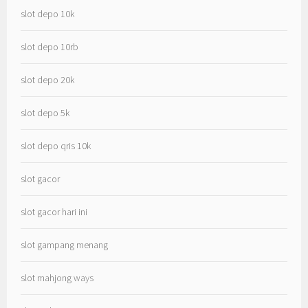
slot depo 10k
slot depo 10rb
slot depo 20k
slot depo 5k
slot depo qris 10k
slot gacor
slot gacor hari ini
slot gampang menang
slot mahjong ways