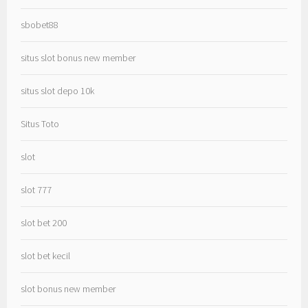
sbobet88
situs slot bonus new member
situs slot depo 10k
Situs Toto
slot
slot 777
slot bet 200
slot bet kecil
slot bonus new member