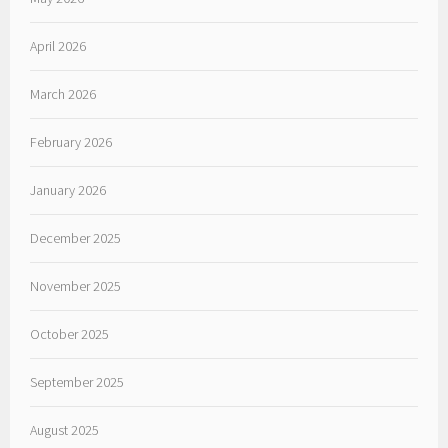
April 2026
March 2026
February 2026
January 2026
December 2025
November 2025
October 2025
September 2025
August 2025