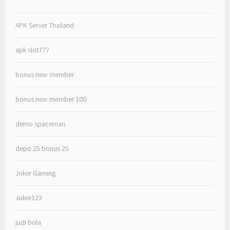
APK Server Thailand
apk slot777
bonus new member
bonus new member 100
demo spaceman
depo 25 bonus 25
Joker Gaming
Joker123
judi bola