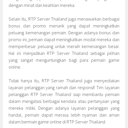
dengan minat dan keahlian mereka.
Selain itu, RTP Server Thailand juga menawarkan berbagai
bonus dan promo menarik yang dapat meningkatkan
peluang kemenangan pemain. Dengan adanya bonus dan
promo ini, pemain dapat meningkatkan modal mereka dan
memperbesar peluang untuk meraih kemenangan besar.
Hal ini menjadikan RTP Server Thailand sebagai pilihan
yang sangat menguntungkan bagi para pemain game
online.
Tidak hanya itu, RTP Server Thailand juga menyediakan
layanan pelanggan yang ramah dan responsif. Tim layanan
pelanggan RTP Server Thailand siap membantu pemain
dalam mengatasi berbagai kendala atau pertanyaan yang
mereka miliki. Dengan adanya layanan pelanggan yang
handal, pemain dapat merasa lebih nyaman dan aman
dalam bermain game online di RTP Server Thailand.