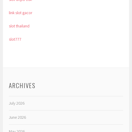
link slot gacor
slot thailand
slot777
ARCHIVES
July 2026
June 2026
May 2026