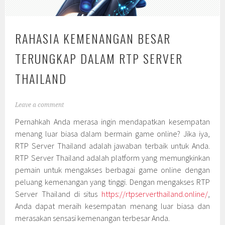
RAHASIA KEMENANGAN BESAR
TERUNGKAP DALAM RTP SERVER
THAILAND
Leave a comment
Pernahkah Anda merasa ingin mendapatkan kesempatan
menang luar biasa dalam bermain game online? Jika iya,
RTP Server Thailand adalah jawaban terbaik untuk Anda.
RTP Server Thailand adalah platform yang memungkinkan
pemain untuk mengakses berbagai game online dengan
peluang kemenangan yang tinggi. Dengan mengakses RTP
Server Thailand di situs
https://rtpserverthailand.online/
,
Anda dapat meraih kesempatan menang luar biasa dan
merasakan sensasi kemenangan terbesar Anda.