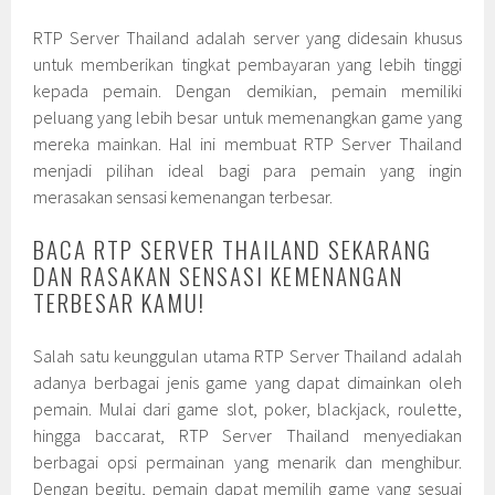
RTP Server Thailand adalah server yang didesain khusus
untuk memberikan tingkat pembayaran yang lebih tinggi
kepada pemain. Dengan demikian, pemain memiliki
peluang yang lebih besar untuk memenangkan game yang
mereka mainkan. Hal ini membuat RTP Server Thailand
menjadi pilihan ideal bagi para pemain yang ingin
merasakan sensasi kemenangan terbesar.
BACA RTP SERVER THAILAND SEKARANG
DAN RASAKAN SENSASI KEMENANGAN
TERBESAR KAMU!
Salah satu keunggulan utama RTP Server Thailand adalah
adanya berbagai jenis game yang dapat dimainkan oleh
pemain. Mulai dari game slot, poker, blackjack, roulette,
hingga baccarat, RTP Server Thailand menyediakan
berbagai opsi permainan yang menarik dan menghibur.
Dengan begitu, pemain dapat memilih game yang sesuai