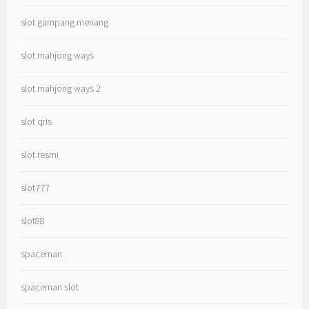
slot gampang menang
slot mahjong ways
slot mahjong ways 2
slot qris
slot resmi
slot777
slot88
spaceman
spaceman slot