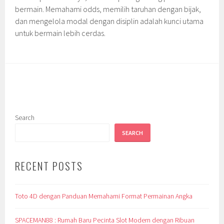
bermain. Memahami odds, memilih taruhan dengan bijak,
dan mengelola modal dengan disiplin adalah kunci utama
untuk bermain lebih cerdas.
Search
SEARCH
RECENT POSTS
Toto 4D dengan Panduan Memahami Format Permainan Angka
SPACEMAN88 : Rumah Baru Pecinta Slot Modern dengan Ribuan