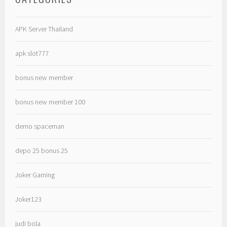
APK Server Thailand
apk slot777
bonus new member
bonus new member 100
demo spaceman
depo 25 bonus 25
Joker Gaming
Joker123
judi bola