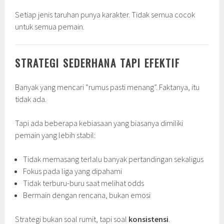
Setiap jenis taruhan punya karakter. Tidak semua cocok
untuk semua pemain.
STRATEGI SEDERHANA TAPI EFEKTIF
Banyak yang mencari “rumus pasti menang”. Faktanya, itu
tidak ada.
Tapi ada beberapa kebiasaan yang biasanya dimiliki
pemain yang lebih stabil:
Tidak memasang terlalu banyak pertandingan sekaligus
Fokus pada liga yang dipahami
Tidak terburu-buru saat melihat odds
Bermain dengan rencana, bukan emosi
Strategi bukan soal rumit, tapi soal
konsistensi
.