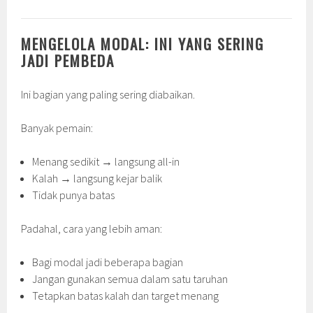
MENGELOLA MODAL: INI YANG SERING
JADI PEMBEDA
Ini bagian yang paling sering diabaikan.
Banyak pemain:
Menang sedikit → langsung all-in
Kalah → langsung kejar balik
Tidak punya batas
Padahal, cara yang lebih aman:
Bagi modal jadi beberapa bagian
Jangan gunakan semua dalam satu taruhan
Tetapkan batas kalah dan target menang