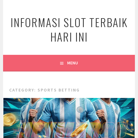
Skip
to
INFORMASI SLOT TERBAIK
content
HARI INI
MENU
CATEGORY:
SPORTS BETTING