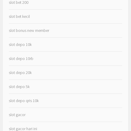
slot bet 200
slot bet kecil
slot bonus new member
slot depo 10k
slot depo 10rb
slot depo 20k
slot depo 5k
slot depo qris 10k
slot gacor
slot gacor hari ini