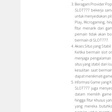
Beragam Provider Pop
SLOT777 bekerja sama 
untuk menyediakan pil
Play, Microgaming, h
fitur menarik dari g
pemain tidak akan bo
bermain di SLOT777.
Akses Situs yang Stabi
Ketika bermain slot on
menjaga pengalaman b
situs yang stabil dan 
kesulitan saat berma
dapat menikmati game 
Informasi Game yang 
SLOT777 juga menyed
dalam memilih game y
hingga fitur khusus y
yang mereka butuhka