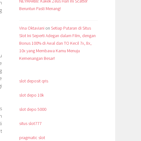
NEYMAR88: Kakek Zeus Hari Ini Scatter
n
Beruntun Pasti Menang!
g
Vina Oktaviani
on
Setiap Putaran di Situs
Slot Ini Seperti Adegan dalam Film, dengan
Bonus 100% di Awal dan TO Kecil 7x, 8x,
10x yang Membawa Kamu Menuju
u
Kemenangan Besar!
e
g
e
slot deposit qris
i
slot depo 10k
s
slot depo 5000
n
i
situs slot777
t
pragmatic slot