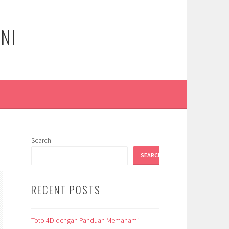
NI
Search
SEARCH
RECENT POSTS
Toto 4D dengan Panduan Memahami