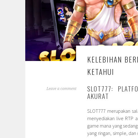
KELEBIHAN BER
KETAHUI
SLOT777: PLATF
Leave a comment
AKURAT
SLOT777 merupakan salah
menyediakan live RTP ak
game mana yang sedang m
yang ringan, simple, d