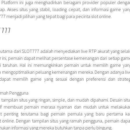
Platform ini juga menghadirkan beragam provider populer denga
ap. Akses situs yang stabil, loading cepat, dan informasi game yan
menjadi pilihan yang tepat bagi para pecinta slot online.
T777
 utama dari SLOT777 adalah menyediakan live RTP akurat yang selal
tur ini, pemain dapat melihat persentase kemenangan dari setiap gam
 taruhan. Hal ini memungkinkan pemain untuk memilih game yan
dan mengoptimalkan peluang kemenangan mereka. Dengan adanya liv
dapat memilih game yang sesuai dengan preferensi dan strateg
Ramah Pengguna
mpilan situs yang ringan, simple, dan mudah dipahami. Desain situ
uitif membuat pemain merasa nyaman dan mudah untuk melakuka
ngat penting terutama bagi pemain pemula yang baru pertama kal
 online. Dengan tampilan situs yang ramah pengguna, pemain dapa
an informasi yang mereka butuhkan tanpa perlu bingung.