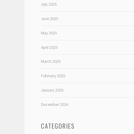
July 2025
June 2025
May 2025
April 2025
March 2025
February 2025
January 2025
December 2024
CATEGORIES