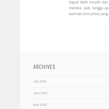
dapat lebih mudah dan 
mereka. Jadi, tunggu a
bermain slot online yang 
ARCHIVES
July 2026
June 2026
May 2026