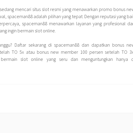
 sedang mencari situs slot resmi yang menawarkan promo bonus ne
al, spaceman88 adalah pilihan yang tepat. Dengan reputasi yang bai
erpercaya, spaceman88 menawarkan layanan yang profesional da
ng ingin bermain slot online.
unggu? Daftar sekarang di spaceman88 dan dapatkan bonus ne
elah TO 5x atau bonus new member 100 persen setelah TO 3x
bermain slot online yang seru dan menguntungkan hanya d