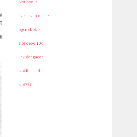
Slot bonus
i
live casino online
g
.
agen sbobet
i
slot depo 10k
link slot gacor
slot thailand
slot777