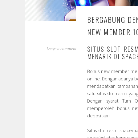
BERGABUNG DE
NEW MEMBER 1
SITUS SLOT RES
Leave a comment
MENARIK DI SPA
Bonus new member merup
online. Dengan adanya 
mendapatkan tambahan 
satu situs slot resmi 
Dengan syarat Turn 
memperoleh bonus ne
depositkan.
Situs slot resmi space
apresiasi atas kepercay