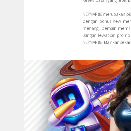
kesempatan yang lebih b
NEYMAR88 merupakan pilih
dengan bonus new memb
menang, pemain memili
Jangan lewatkan promo
NEYMAR88. Mainkan sekar