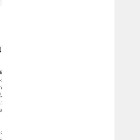
N
i
k
h
.
t
a
k
s