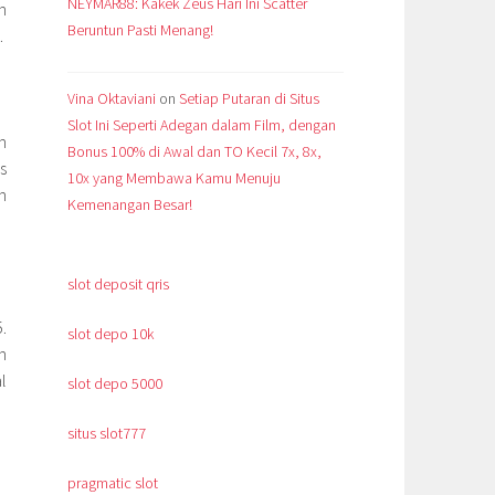
NEYMAR88: Kakek Zeus Hari Ini Scatter
n
Beruntun Pasti Menang!
.
Vina Oktaviani
on
Setiap Putaran di Situs
Slot Ini Seperti Adegan dalam Film, dengan
h
Bonus 100% di Awal dan TO Kecil 7x, 8x,
s
10x yang Membawa Kamu Menuju
n
Kemenangan Besar!
slot deposit qris
.
slot depo 10k
n
l
slot depo 5000
situs slot777
pragmatic slot