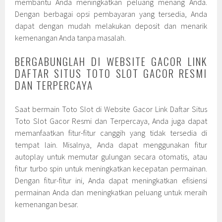
membantu Anda meningkatkan peluang menang Anda.
Dengan berbagai opsi pembayaran yang tersedia, Anda
dapat dengan mudah melakukan deposit dan menarik
kemenangan Anda tanpa masalah.
BERGABUNGLAH DI WEBSITE GACOR LINK
DAFTAR SITUS TOTO SLOT GACOR RESMI
DAN TERPERCAYA
Saat bermain Toto Slot di Website Gacor Link Daftar Situs
Toto Slot Gacor Resmi dan Terpercaya, Anda juga dapat
memanfaatkan fitur-fitur canggih yang tidak tersedia di
tempat lain. Misalnya, Anda dapat menggunakan fitur
autoplay untuk memutar gulungan secara otomatis, atau
fitur turbo spin untuk meningkatkan kecepatan permainan.
Dengan fitur-fitur ini, Anda dapat meningkatkan efisiensi
permainan Anda dan meningkatkan peluang untuk meraih
kemenangan besar.