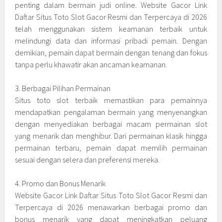
penting dalam bermain judi online. Website Gacor Link
Daftar Situs Toto Slot Gacor Resmi dan Terpercaya di 2026
telah menggunakan sistem keamanan terbaik untuk
melindungi data dan informasi pribadi pemain. Dengan
demikian, pemain dapat bermain dengan tenang dan fokus
tanpa perlu khawatir akan ancaman keamanan.
3. Berbagai Pilihan Permainan
Situs toto slot terbaik memastikan para pemainnya
mendapatkan pengalaman bermain yang menyenangkan
dengan menyediakan berbagai macam permainan slot
yang menarik dan menghibur. Dari permainan klasik hingga
permainan terbaru, pemain dapat memilih permainan
sesuai dengan selera dan preferensi mereka.
4. Promo dan Bonus Menarik
Website Gacor Link Daftar Situs Toto Slot Gacor Resmi dan
Terpercaya di 2026 menawarkan berbagai promo dan
bonus menarik yang dapat meningkatkan peluang