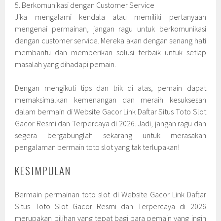
5. Berkomunikasi dengan Customer Service
Jika mengalami kendala atau memiliki pertanyaan
mengenai permainan, jangan ragu untuk berkomunikasi
dengan customer service. Mereka akan dengan senang hati
membantu dan memberikan solusi terbaik untuk setiap
masalah yang dihadapi pemain.
Dengan mengikuti tips dan trik di atas, pemain dapat
memaksimalkan kemenangan dan meraih kesuksesan
dalam bermain di Website Gacor Link Daftar Situs Toto Slot
Gacor Resmi dan Terpercaya di 2026. Jadi, jangan ragu dan
segera bergabunglah sekarang untuk merasakan
pengalaman bermain toto slot yang tak terlupakan!
KESIMPULAN
Bermain permainan toto slot di Website Gacor Link Daftar
Situs Toto Slot Gacor Resmi dan Terpercaya di 2026
merupakan pilihan yang tepat bagi para pemain yang ingin