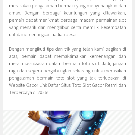
merasakan pengalaman bermain yang menyenangkan dan
aman. Dengan berbagai keuntungan yang ditawarkan,
pemain dapat menikmati berbagai macam permainan slot
yang menarik dan menghibur, serta memiliki kesempatan
untuk memenangkan hadiah besar.
Dengan mengikuti tips dan trik yang telah kami bagikan di
atas, pemain dapat memaksimalkan kemenangan dan
meraih kesuksesan dalam bermain toto slot. Jadi, jangan
ragu dan segera bergabunglah sekarang untuk merasakan
pengalaman bermain toto slot yang tak terlupakan di
Website Gacor Link Daftar Situs Toto Slot Gacor Resmi dan
Terpercaya di 2026!