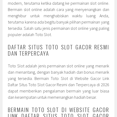
modern, terutama ketika datang ke permainan slot online.
Bermain slot online adalah cara yang menyenangkan dan
menghibur untuk menghabiskan waktu luang Anda,
terutama karena ada begitu banyak pilihan permainan yang
tersedia. Salah satu jenis permainan slot online yang paling
populer adalah Toto Slot.
DAFTAR SITUS TOTO SLOT GACOR RESMI
DAN TERPERCAYA
Toto Slot adalah jenis permainan slot online yang menarik
dan menantang, dengan banyak hadiah dan bonus menarik
yang tersedia. Bermain Toto Slot di Website Gacor Link
Daftar Situs Toto Slot Gacor Resmi dan Terpercaya di 2026
dapat memberikan pengalaman bermain yang luar biasa
dan kesempatan untuk memenangkan hadiah besar.
BERMAIN TOTO SLOT DI WEBSITE GACOR
LINK DAFTAR SITUS TOTO SLOT GACOR