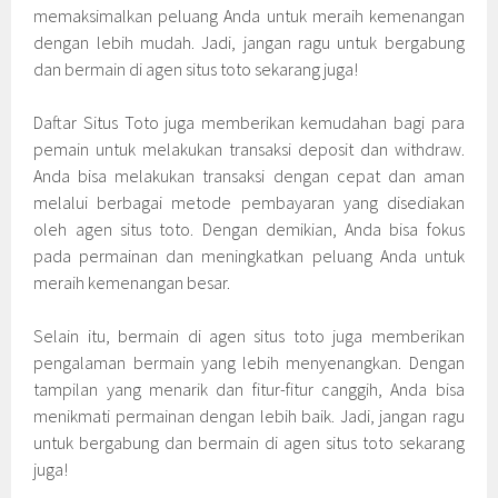
memaksimalkan peluang Anda untuk meraih kemenangan
dengan lebih mudah. Jadi, jangan ragu untuk bergabung
dan bermain di agen situs toto sekarang juga!
Daftar Situs Toto juga memberikan kemudahan bagi para
pemain untuk melakukan transaksi deposit dan withdraw.
Anda bisa melakukan transaksi dengan cepat dan aman
melalui berbagai metode pembayaran yang disediakan
oleh agen situs toto. Dengan demikian, Anda bisa fokus
pada permainan dan meningkatkan peluang Anda untuk
meraih kemenangan besar.
Selain itu, bermain di agen situs toto juga memberikan
pengalaman bermain yang lebih menyenangkan. Dengan
tampilan yang menarik dan fitur-fitur canggih, Anda bisa
menikmati permainan dengan lebih baik. Jadi, jangan ragu
untuk bergabung dan bermain di agen situs toto sekarang
juga!