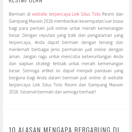
Bermain di
website terpercaya Link Situs Toto
Resmi dan
Gampang Maxwin 2026 memberikan kesempatan luar biasa
bagi para pemain judi online untuk meraih kemenangan
besar. Dengan reputasi yang baik dan pengalaman yang
terpercaya, Anda dapat bermain dengan tenang dan
menikmati berbagai jenis permainan judi online dengan
aman. Jangan ragu untuk mencoba keberuntungan Anda
dan siapkan strategi terbaik untuk meraih kemenangan
besar. Semoga artikel ini dapat menjadi panduan yang
berguna bagi Anda dalam bermain judi online di website
terpercaya Link Situs Toto Resmi dan Gampang Maxwin
2026. Selamat bermain dan semoga berhasil!
10 ALASAN MENGAPA BERGABUNG DI