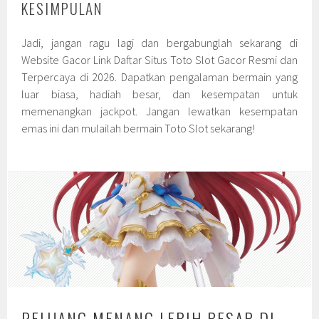
KESIMPULAN
Jadi, jangan ragu lagi dan bergabunglah sekarang di
Website Gacor Link Daftar Situs Toto Slot Gacor Resmi dan
Terpercaya di 2026. Dapatkan pengalaman bermain yang
luar biasa, hadiah besar, dan kesempatan untuk
memenangkan jackpot. Jangan lewatkan kesempatan
emas ini dan mulailah bermain Toto Slot sekarang!
PELUANG MENANG LEBIH BESAR DI