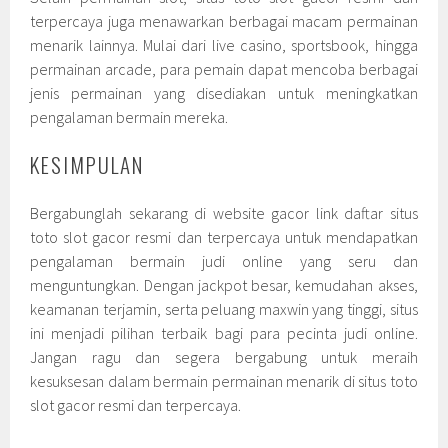
terpercaya juga menawarkan berbagai macam permainan
menarik lainnya. Mulai dari live casino, sportsbook, hingga
permainan arcade, para pemain dapat mencoba berbagai
jenis permainan yang disediakan untuk meningkatkan
pengalaman bermain mereka.
KESIMPULAN
Bergabunglah sekarang di website gacor link daftar situs
toto slot gacor resmi dan terpercaya untuk mendapatkan
pengalaman bermain judi online yang seru dan
menguntungkan. Dengan jackpot besar, kemudahan akses,
keamanan terjamin, serta peluang maxwin yang tinggi, situs
ini menjadi pilihan terbaik bagi para pecinta judi online.
Jangan ragu dan segera bergabung untuk meraih
kesuksesan dalam bermain permainan menarik di situs toto
slot gacor resmi dan terpercaya.