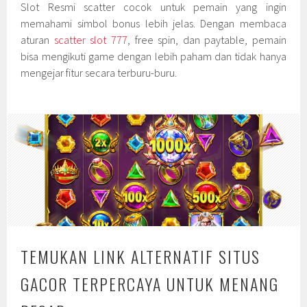
Slot Resmi scatter cocok untuk pemain yang ingin
memahami simbol bonus lebih jelas. Dengan membaca
aturan
scatter slot 777
, free spin, dan paytable, pemain
bisa mengikuti game dengan lebih paham dan tidak hanya
mengejar fitur secara terburu-buru.
TEMUKAN LINK ALTERNATIF SITUS
GACOR TERPERCAYA UNTUK MENANG