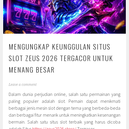
MENGUNGKAP KEUNGGULAN SITUS
SLOT ZEUS 2026 TERGACOR UNTUK
MENANG BESAR
Leave a comment
Dalam dunia perjudian online, salah satu permainan yang
paling populer adalah slot. Pemain dapat menikmati
berbagai jenis mesin slot dengan tema yang berbeda-beda
dan berbagai fitur menarik untuk meningkatkan kesenangan
bermain. Salah satu situs slot terbaik yang harus dicoba
adalah Situs
https://zeus2026.store/
Tergacor.