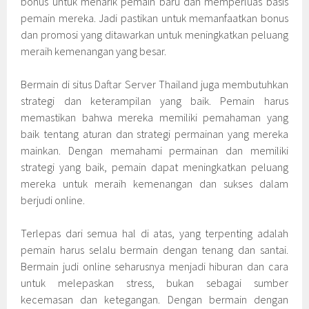
bonus untuk menarik pemain baru dan memperluas basis
pemain mereka. Jadi pastikan untuk memanfaatkan bonus
dan promosi yang ditawarkan untuk meningkatkan peluang
meraih kemenangan yang besar.
Bermain di situs Daftar Server Thailand juga membutuhkan
strategi dan keterampilan yang baik. Pemain harus
memastikan bahwa mereka memiliki pemahaman yang
baik tentang aturan dan strategi permainan yang mereka
mainkan. Dengan memahami permainan dan memiliki
strategi yang baik, pemain dapat meningkatkan peluang
mereka untuk meraih kemenangan dan sukses dalam
berjudi online.
Terlepas dari semua hal di atas, yang terpenting adalah
pemain harus selalu bermain dengan tenang dan santai.
Bermain judi online seharusnya menjadi hiburan dan cara
untuk melepaskan stress, bukan sebagai sumber
kecemasan dan ketegangan. Dengan bermain dengan