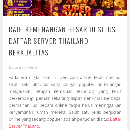
RAIH KEMENANGAN BESAR DI SITUS
DAFTAR SERVER THAILAND
BERKUALITAS
Leave a comment
Pada era digital saat ini, perjudian online telah menjadi
salah satu aktivitas yang sangat populer di kalangan
masyarakat. Dengan kemajuan teknologi yang terus
berkembang, pemain sekarang dapat menikmati berbagai
permainan judi secara online tanpa harus meninggalkan
kenyamanan rumah mereka. Salah satu jenis perjudian
online yang sedang populer adalah perjudian di situs
Daftar
Server Thailand
.