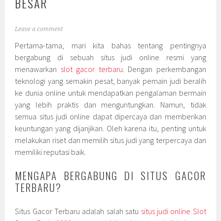
BESAR
Leave a comment
Pertama-tama, mari kita bahas tentang pentingnya
bergabung di sebuah situs judi online resmi yang
menawarkan
slot gacor terbaru
. Dengan perkembangan
teknologi yang semakin pesat, banyak pemain judi beralih
ke dunia online untuk mendapatkan pengalaman bermain
yang lebih praktis dan menguntungkan. Namun, tidak
semua situs judi online dapat dipercaya dan memberikan
keuntungan yang dijanjikan. Oleh karena itu, penting untuk
melakukan riset dan memilih situs judi yang terpercaya dan
memiliki reputasi baik.
MENGAPA BERGABUNG DI SITUS GACOR
TERBARU?
Situs Gacor Terbaru adalah salah satu
situs judi online Slot