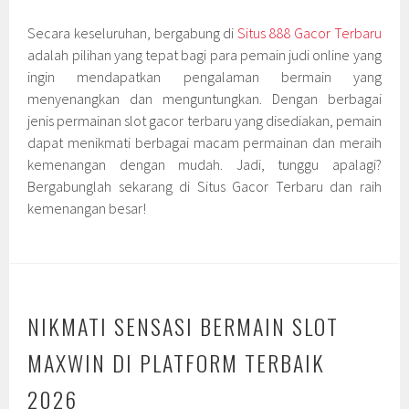
Secara keseluruhan, bergabung di
Situs 888 Gacor Terbaru
adalah pilihan yang tepat bagi para pemain judi online yang
ingin mendapatkan pengalaman bermain yang
menyenangkan dan menguntungkan. Dengan berbagai
jenis permainan slot gacor terbaru yang disediakan, pemain
dapat menikmati berbagai macam permainan dan meraih
kemenangan dengan mudah. Jadi, tunggu apalagi?
Bergabunglah sekarang di Situs Gacor Terbaru dan raih
kemenangan besar!
NIKMATI SENSASI BERMAIN SLOT
MAXWIN DI PLATFORM TERBAIK
2026