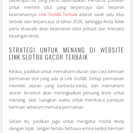
beberapa hal yang perlu diperhatikan. Pertama, pastikan
untuk memilih situs yang terpercaya dan terjamin
keamanannya.
Link Slot88 Terbaik
adalah salah satu situs
terbaik dan terpercaya di tahun 2026, sehingga Anda tidak
perlu khawatir akan keamanan data pribadi dan transaksi
keuangan Anda.
STRATEGI UNTUK MENANG DI WEBSITE
LINK SLOT88 GACOR TERBAIK
Kedua, pastikan untuk memahami aturan dan cara bermain
permainan slot yang ada di Link Slot88. Setiap permainan
memiliki aturan yang berbeda-beda, dan memahami
aturan tersebut akan meningkatkan peluang Anda untuk
menang. Jadi, luangkan waktu untuk membaca panduan
bermain sebelum memulai permainan.
Selain itu, pastikan juga untuk mengatur modal Anda
dengan bijak. Jangan terlalu terbawa emosi ketika bermain