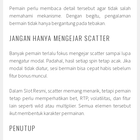
Pemain perlu membaca detail tersebut agar tidak salah
memahami mekanisme. Dengan begitu, pengalaman
bermain tidak hanya bergantung pada tebakan.
JANGAN HANYA MENGEJAR SCATTER
Banyak pemain terlalu fokus mengejar scatter sampai lupa
mengatur modal. Padahal, hasil setiap spin tetap acak. Jika
modal tidak diatur, sesi bermain bisa cepat habis sebelum
fitur bonus muncul.
Dalam Slot Resmi, scatter memang menarik, tetapi pemain
tetap perlu memperhatikan bet, RTP, volatilitas, dan fitur
lain seperti wild atau multiplier. Semua elemen tersebut
ikut membentuk karakter permainan.
PENUTUP