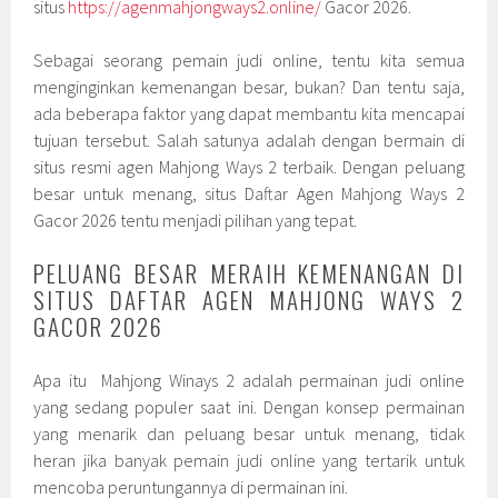
situs
https://agenmahjongways2.online/
Gacor 2026.
Sebagai seorang pemain judi online, tentu kita semua
menginginkan kemenangan besar, bukan? Dan tentu saja,
ada beberapa faktor yang dapat membantu kita mencapai
tujuan tersebut. Salah satunya adalah dengan bermain di
situs resmi agen Mahjong Ways 2 terbaik. Dengan peluang
besar untuk menang, situs Daftar Agen Mahjong Ways 2
Gacor 2026 tentu menjadi pilihan yang tepat.
PELUANG BESAR MERAIH KEMENANGAN DI
SITUS DAFTAR AGEN MAHJONG WAYS 2
GACOR 2026
Apa itu Mahjong Winays 2 adalah permainan judi online
yang sedang populer saat ini. Dengan konsep permainan
yang menarik dan peluang besar untuk menang, tidak
heran jika banyak pemain judi online yang tertarik untuk
mencoba peruntungannya di permainan ini.