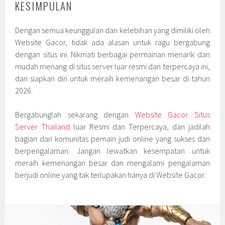
KESIMPULAN
Dengan semua keunggulan dan kelebihan yang dimiliki oleh
Website Gacor, tidak ada alasan untuk ragu bergabung
dengan situs ini. Nikmati berbagai permainan menarik dan
mudah menang di situs server luar resmi dan terpercaya ini,
dan siapkan diri untuk meraih kemenangan besar di tahun
2026.
Bergabunglah sekarang dengan
Website Gacor Situs
Server Thailand
luar Resmi dan Terpercaya, dan jadilah
bagian dari komunitas pemain judi online yang sukses dan
berpengalaman. Jangan lewatkan kesempatan untuk
meraih kemenangan besar dan mengalami pengalaman
berjudi online yang tak terlupakan hanya di Website Gacor.