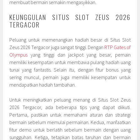
membuat bermain semakin mengasyikkan.
KEUNGGULAN SITUS SLOT ZEUS 2026
TERGACOR
Peluang untuk memenangkan hadiah besar di Situs Slot
Zeus 2026 Tergacor juga sangat tinggi. Dengan
RTP Gates of
Olympus
yang tinggi dan jackpot yang besar, pemain
memiliki kesempatan untuk membawa pulang hadiah uang
tunai yang fantastis. Selain itu, dengan fitur bonus yang
sering muncul, pemain juga memiliki kesempatan untuk
mendapatkan hadiah tambahan.
Untuk meningkatkan peluang menang di Situs Slot Zeus
2026 Tergacor, ada beberapa tips yang dapat diikuti.
Pertama, pastikan untuk memahami aturan dan strategi
bermain sebelum memulai permainan. Kedua, manfaatkan
fitur demo untuk berlatih sebelum bermain dengan uang
sungguhan. Ketiga, tetapkan batas taruhan dan bermain