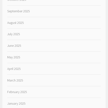
September 2025
August 2025
July 2025
June 2025
May 2025
April 2025
March 2025
February 2025
January 2025