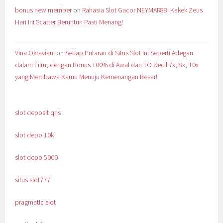
bonus new member
on
Rahasia Slot Gacor NEYMAR88: Kakek Zeus
Hari Ini Scatter Beruntun Pasti Menang!
Vina Oktaviani
on
Setiap Putaran di Situs Slot Ini Seperti Adegan
dalam Film, dengan Bonus 100% di Awal dan TO Kecil 7x, 8x, 10x
yang Membawa Kamu Menuju Kemenangan Besar!
slot deposit qris
slot depo 10k
slot depo 5000
situs slot777
pragmatic slot