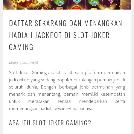
DAFTAR SEKARANG DAN MENANGKAN
HADIAH JACKPOT DI SLOT JOKER
GAMING
Leave a comment
Slot Joker Gaming adalah salah satu platform permainan
judi online yang sedang populer di kalangan pemain judi di
seluruh dunia. Dengan berbagai jenis permainan yang
menarik dan menantang, pemain memiliki kesempatan
untuk merasakan sensasi mendebarkan serta
memenangkan hadiah besar setiap harinya.
APA ITU SLOT JOKER GAMING?