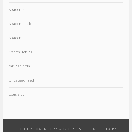
spaceman
spaceman slot
spaceman88
Sports Betting
taruhan bola
Uncategorized
zeus slot
PROUDLY POWERED BY WORDPRESS
|
THEME: SELA BY