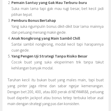
Pemain Santuy yang Gak Mau Terburu-buru
Suka main lama tapi gak mau rugi besar, bet kecil jadi
pilihan tepat.
Pemburu Bonus Bertahap
Yang suka ngumpulin bonus dikit-dikit biar lama mainnya
dan peluang menang makin gede.
Anak Nongkrong yang Main Sambil Chill
Santai sambil nongkrong, modal kecil tapi harapannya
cuan gede.
Yang Pengen Uji Strategi Tanpa Risiko Besar
Cocok buat yang suka eksperimen trik tanpa takut
kehilangan banyak modal.
Taruhan kecil itu bukan buat yang males main, tapi buat
yang pinter jaga ritme dan sabar ngejar kemenangan.
Dengan bet 200, 400, atau 800 perak di NEYMAR88, peluang
buat dapetin jackpot atau bonus tetep terbuka lebar asal
main dengan strategi yang pas dan konsisten.