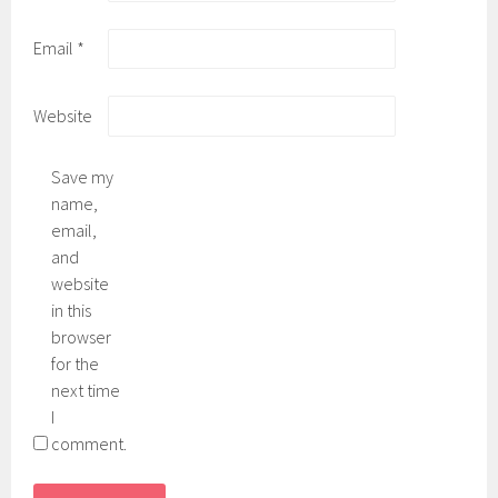
Email
*
Website
Save my
name,
email,
and
website
in this
browser
for the
next time
I
comment.