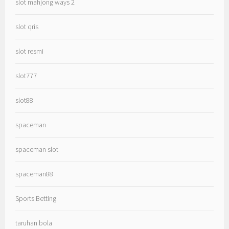
slot mahjong ways 2
slot qris
slot resmi
slot777
slot88
spaceman
spaceman slot
spaceman88
Sports Betting
taruhan bola