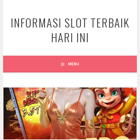
Skip
to
INFORMASI SLOT TERBAIK
content
HARI INI
MENU