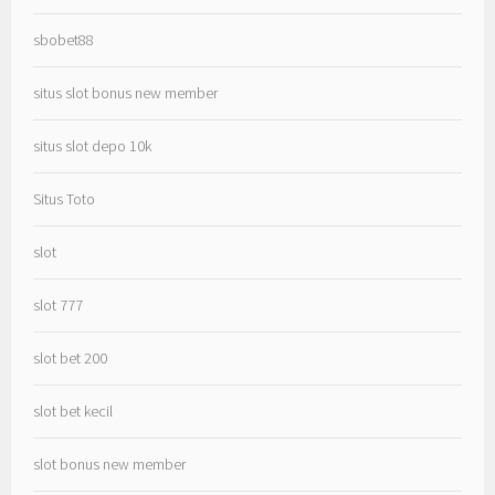
sbobet88
situs slot bonus new member
situs slot depo 10k
Situs Toto
slot
slot 777
slot bet 200
slot bet kecil
slot bonus new member