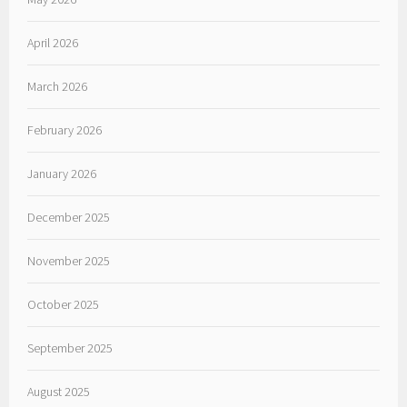
April 2026
March 2026
February 2026
January 2026
December 2025
November 2025
October 2025
September 2025
August 2025