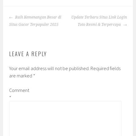
POST
Raih Kemenangan Besar di
Update Terbaru Situs Link Login
NAVIGATION
Situs Gacor Terpopuler 2025
Toto Resmi & Terpercaya
LEAVE A REPLY
Your email address will not be published.
Required fields
are marked
*
Comment
*