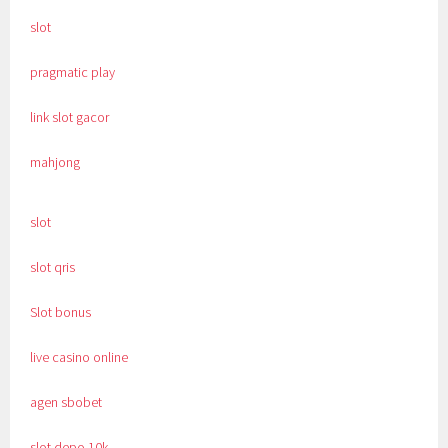
slot
pragmatic play
link slot gacor
mahjong
slot
slot qris
Slot bonus
live casino online
agen sbobet
slot depo 10k