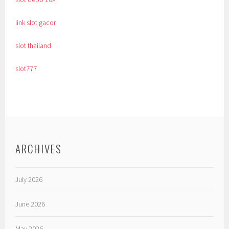
link slot gacor
slot thailand
slot777
ARCHIVES
July 2026
June 2026
May 2026