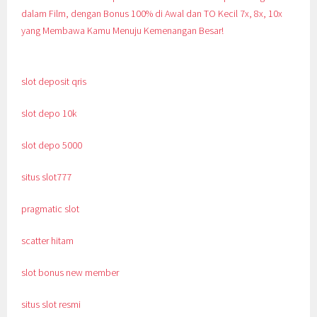
dalam Film, dengan Bonus 100% di Awal dan TO Kecil 7x, 8x, 10x
yang Membawa Kamu Menuju Kemenangan Besar!
slot deposit qris
slot depo 10k
slot depo 5000
situs slot777
pragmatic slot
scatter hitam
slot bonus new member
situs slot resmi