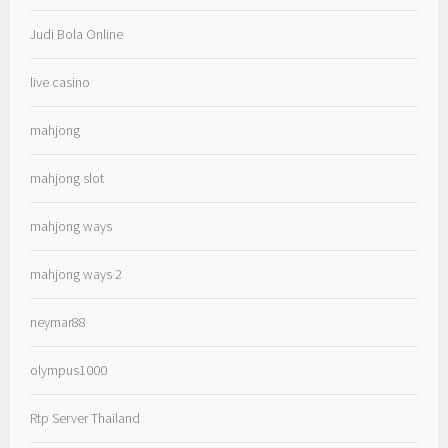
Judi Bola Online
live casino
mahjong
mahjong slot
mahjong ways
mahjong ways 2
neymar88
olympus1000
Rtp Server Thailand