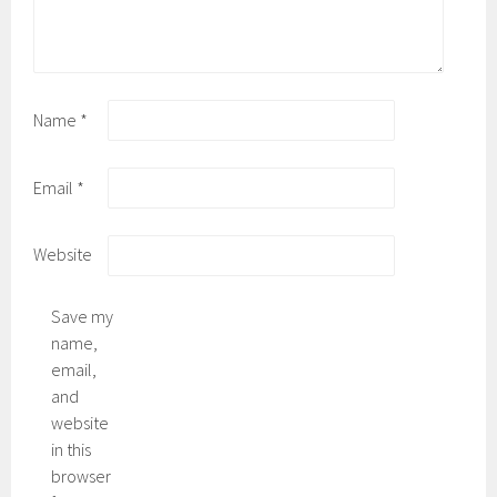
Name
*
Email
*
Website
Save my
name,
email,
and
website
in this
browser