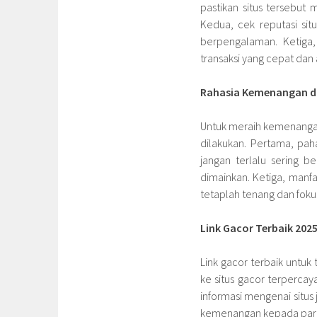
pastikan situs tersebut 
Kedua, cek reputasi sit
berpengalaman. Ketiga,
transaksi yang cepat dan
Rahasia Kemenangan di
Untuk meraih kemenangan
dilakukan. Pertama, pah
jangan terlalu sering b
dimainkan. Ketiga, manf
tetaplah tenang dan foku
Link Gacor Terbaik 202
Link gacor terbaik unt
ke situs gacor terperca
informasi mengenai situs 
kemenangan kepada par