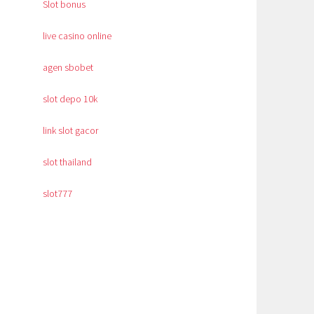
Slot bonus
live casino online
agen sbobet
slot depo 10k
link slot gacor
slot thailand
slot777