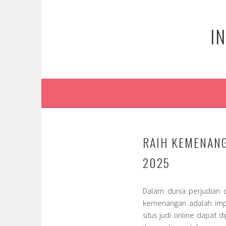
Skip
to
I
content
RAIH KEMENANG
2025
Dalam dunia perjudian o
kemenangan adalah imp
situs judi online dapat