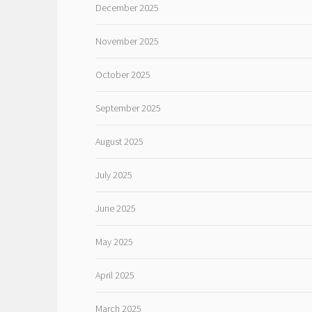
December 2025
November 2025
October 2025
September 2025
August 2025
July 2025
June 2025
May 2025
April 2025
March 2025