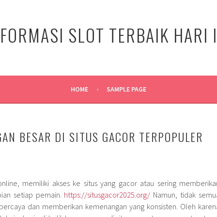
NFORMASI SLOT TERBAIK HARI I
HOME
SAMPLE PAGE
AN BESAR DI SITUS GACOR TERPOPULER
nline, memiliki akses ke situs yang gacor atau sering memberika
ian setiap pemain.
https://situsgacor2025.org/
Namun, tidak semu
 dipercaya dan memberikan kemenangan yang konsisten. Oleh karen