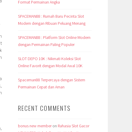
a
Format Permainan Angka
SPACEMAN88 : Rumah Baru Pecinta Slot
L
Modern dengan Ribuan Peluang Menang
n
SPACEMAN88 : Platform Slot Online Modern
t
dengan Permainan Paling Populer
k
h
SLOT DEPO 10K : Nikmati Koleksi Slot
Online Favorit dengan Modal Awal 10K
a
Spaceman88 Terpercaya dengan Sistem
,
Permainan Cepat dan Aman
n
RECENT COMMENTS
bonus new member
on
Rahasia Slot Gacor
,