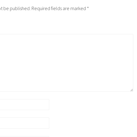
ot be published.
Required fields are marked
*