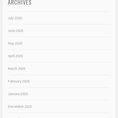
ARCHIVES
July 2026
June 2026
May 2026
April 2026
March 2026
February 2026
January 2026
December 2025