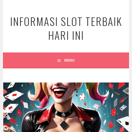
Skip
to
INFORMASI SLOT TERBAIK
content
HARI INI
MENU