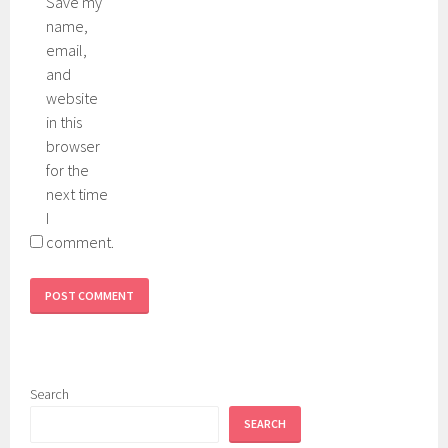
Save my
name,
email,
and
website
in this
browser
for the
next time
I
comment.
Search
SEARCH