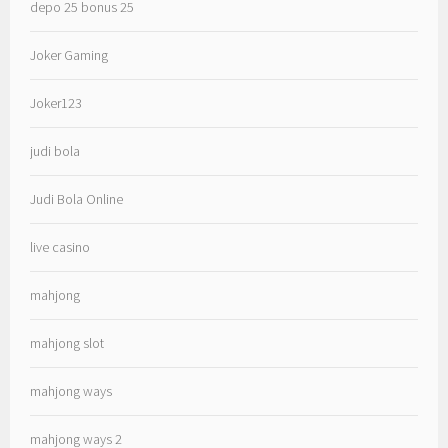
depo 25 bonus 25
Joker Gaming
Joker123
judi bola
Judi Bola Online
live casino
mahjong
mahjong slot
mahjong ways
mahjong ways 2