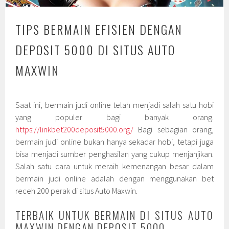
TIPS BERMAIN EFISIEN DENGAN
DEPOSIT 5000 DI SITUS AUTO
MAXWIN
Saat ini, bermain judi online telah menjadi salah satu hobi
yang populer bagi banyak orang.
https://linkbet200deposit5000.org/
Bagi sebagian orang,
bermain judi online bukan hanya sekadar hobi, tetapi juga
bisa menjadi sumber penghasilan yang cukup menjanjikan.
Salah satu cara untuk meraih kemenangan besar dalam
bermain judi online adalah dengan menggunakan bet
receh 200 perak di situs Auto Maxwin.
TERBAIK UNTUK BERMAIN DI SITUS AUTO
MAXWIN DENGAN DEPOSIT 5000