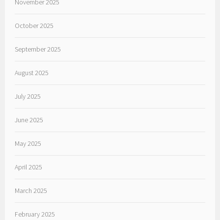
November 2025
October 2025
September 2025
August 2025
July 2025
June 2025
May 2025
April 2025
March 2025
February 2025