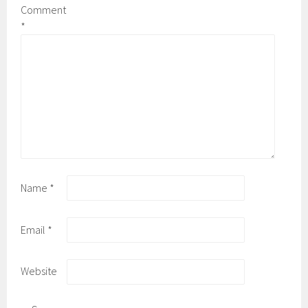
Comment
*
Name
*
Email
*
Website