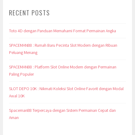
RECENT POSTS
Toto 4D dengan Panduan Memahami Format Permainan Angka
SPACEMAN88 : Rumah Baru Pecinta Slot Modern dengan Ribuan
Peluang Menang
SPACEMAN88 : Platform Slot Online Modern dengan Permainan
Paling Populer
SLOT DEPO 10K : Nikmati Koleksi Slot Online Favorit dengan Modal
Awal 10K
Spaceman88 Terpercaya dengan Sistem Permainan Cepat dan
Aman