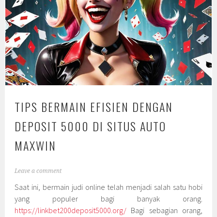
TIPS BERMAIN EFISIEN DENGAN
DEPOSIT 5000 DI SITUS AUTO
MAXWIN
Leave a comment
Saat ini, bermain judi online telah menjadi salah satu hobi
yang populer bagi banyak orang.
https://linkbet200deposit5000.org/
Bagi sebagian orang,