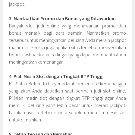
jackpot.
3. Manfaatkan Promo dan Bonus yang Ditawarkan
Banyak situs judi online yang menawarkan promo dan
bonus menarik bagi para pemain. Manfaatkan promo
tersebut untuk meningkatkan peluang Anda meraih jackpot
malam ini. Periksa juga apakah situs tersebut menyediakan
bonus cashback atau rollingan yang dapat membantu Anda
meningkatkan kemenangan.
4. Pilih Mesin Slot dengan Tingkat RTP Tinggi
RTP atau Return to Player adalah persentase kemenangan
yang akan Anda dapatkan saat bermain judi slot online.
Pilihlah mesin slot dengan tingkat RTP tinggi agar Anda
memiliki peluang yang lebih besar untuk meraih jackpot.
Lakukan riset terlebih dahulu sebelum memilih mesin slot
untuk dimainkan.
5. Tetap Tenang dan Bersabar