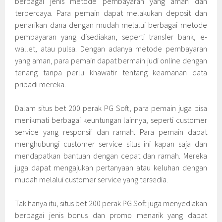
berbagai jenis metode pembayaran yang aman dan
terpercaya. Para pemain dapat melakukan deposit dan
penarikan dana dengan mudah melalui berbagai metode
pembayaran yang disediakan, seperti transfer bank, e-
wallet, atau pulsa. Dengan adanya metode pembayaran
yang aman, para pemain dapat bermain judi online dengan
tenang tanpa perlu khawatir tentang keamanan data
pribadi mereka.
Dalam situs bet 200 perak PG Soft, para pemain juga bisa
menikmati berbagai keuntungan lainnya, seperti customer
service yang responsif dan ramah. Para pemain dapat
menghubungi customer service situs ini kapan saja dan
mendapatkan bantuan dengan cepat dan ramah. Mereka
juga dapat mengajukan pertanyaan atau keluhan dengan
mudah melalui customer service yang tersedia.
Tak hanya itu, situs bet 200 perak PG Soft juga menyediakan
berbagai jenis bonus dan promo menarik yang dapat