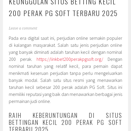
KEUNGGULAN SITUS BETTING KECIL
200 PERAK PG SOFT TERBARU 2025
Leave a comment
Pada era digital saat ini, perjudian online semakin populer
di kalangan masyarakat. Salah satu jenis perjudian online
yang banyak diminati adalah taruhan kecil dengan nominal
200 perak.
https://linkbet200perakpgsoft.org/
Dengan
nominal taruhan yang relatif kecil, para pemain dapat
menikmati keseruan perjudian tanpa perlu mengeluarkan
banyak modal. Salah satu situs resmi yang menawarkan
taruhan kecil sebesar 200 perak adalah PG Soft. Situs ini
memiliki reputasi yang baik dan menawarkan berbagai jenis
permainan judi online.
RAIH KEBERUNTUNGAN DI SITUS
BETTINGAN KECIL 200 PERAK PG SOFT
TERBARU 2025