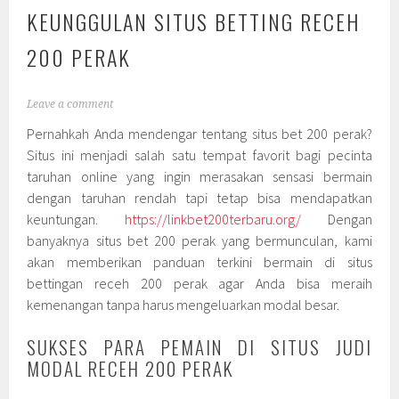
KEUNGGULAN SITUS BETTING RECEH
200 PERAK
Leave a comment
Pernahkah Anda mendengar tentang situs bet 200 perak?
Situs ini menjadi salah satu tempat favorit bagi pecinta
taruhan online yang ingin merasakan sensasi bermain
dengan taruhan rendah tapi tetap bisa mendapatkan
keuntungan.
https://linkbet200terbaru.org/
Dengan
banyaknya situs bet 200 perak yang bermunculan, kami
akan memberikan panduan terkini bermain di situs
bettingan receh 200 perak agar Anda bisa meraih
kemenangan tanpa harus mengeluarkan modal besar.
SUKSES PARA PEMAIN DI SITUS JUDI
MODAL RECEH 200 PERAK