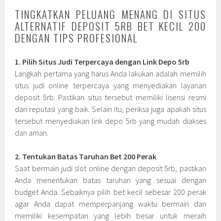
TINGKATKAN PELUANG MENANG DI SITUS
ALTERNATIF DEPOSIT 5RB BET KECIL 200
DENGAN TIPS PROFESIONAL
1. Pilih Situs Judi Terpercaya dengan Link Depo 5rb
Langkah pertama yang harus Anda lakukan adalah memilih
situs judi online terpercaya yang menyediakan layanan
deposit 5rb. Pastikan situs tersebut memiliki lisensi resmi
dan reputasi yang baik. Selain itu, periksa juga apakah situs
tersebut menyediakan link depo 5rb yang mudah diakses
dan aman.
2. Tentukan Batas Taruhan Bet 200 Perak
Saat bermain judi slot online dengan deposit 5rb, pastikan
Anda menentukan batas taruhan yang sesuai dengan
budget Anda. Sebaiknya pilih bet kecil sebesar 200 perak
agar Anda dapat memperpanjang waktu bermain dan
memiliki kesempatan yang lebih besar untuk meraih