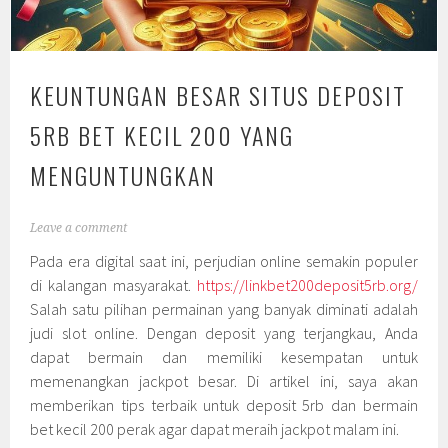
KEUNTUNGAN BESAR SITUS DEPOSIT
5RB BET KECIL 200 YANG
MENGUNTUNGKAN
Leave a comment
Pada era digital saat ini, perjudian online semakin populer
di kalangan masyarakat.
https://linkbet200deposit5rb.org/
Salah satu pilihan permainan yang banyak diminati adalah
judi slot online. Dengan deposit yang terjangkau, Anda
dapat bermain dan memiliki kesempatan untuk
memenangkan jackpot besar. Di artikel ini, saya akan
memberikan tips terbaik untuk deposit 5rb dan bermain
bet kecil 200 perak agar dapat meraih jackpot malam ini.