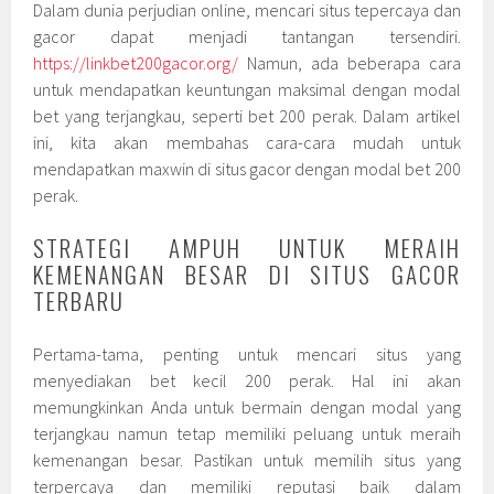
Dalam dunia perjudian online, mencari situs tepercaya dan
gacor dapat menjadi tantangan tersendiri.
https://linkbet200gacor.org/
Namun, ada beberapa cara
untuk mendapatkan keuntungan maksimal dengan modal
bet yang terjangkau, seperti bet 200 perak. Dalam artikel
ini, kita akan membahas cara-cara mudah untuk
mendapatkan maxwin di situs gacor dengan modal bet 200
perak.
STRATEGI AMPUH UNTUK MERAIH
KEMENANGAN BESAR DI SITUS GACOR
TERBARU
Pertama-tama, penting untuk mencari situs yang
menyediakan bet kecil 200 perak. Hal ini akan
memungkinkan Anda untuk bermain dengan modal yang
terjangkau namun tetap memiliki peluang untuk meraih
kemenangan besar. Pastikan untuk memilih situs yang
terpercaya dan memiliki reputasi baik dalam