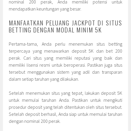
nominal 200 perak, Anda memiliki potensi untuk
mendapatkan keuntungan yang besar.
MANFAATKAN PELUANG JACKPOT DI SITUS
BETTING DENGAN MODAL MINIM 5K
Pertama-tama, Anda perlu menemukan situs betting
terpercaya yang menawarkan deposit 5K dan bet 200
perak. Cari situs yang memiliki reputasi yang baik dan
memiliki lisensi resmi untuk beroperasi. Pastikan juga situs
tersebut menggunakan sistem yang adil dan transparan
dalam setiap taruhan yang dilakukan.
Setelah menemukan situs yang tepat, lakukan deposit 5K
untuk memulai taruhan Anda. Pastikan untuk mengikuti
prosedur deposit yang telah ditentukan oleh situs tersebut.
Setelah deposit berhasil, Anda siap untuk memulai taruhan
dengan nominal 200 perak.