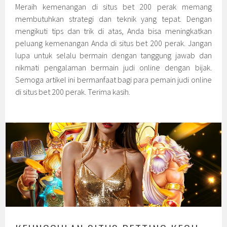
Meraih kemenangan di situs bet 200 perak memang
membutuhkan strategi dan teknik yang tepat. Dengan
mengikuti tips dan trik di atas, Anda bisa meningkatkan
peluang kemenangan Anda di situs bet 200 perak. Jangan
lupa untuk selalu bermain dengan tanggung jawab dan
nikmati pengalaman bermain judi online dengan bijak.
Semoga artikel ini bermanfaat bagi para pemain judi online
di situs bet 200 perak. Terima kasih.