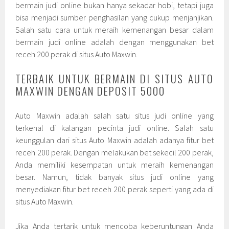
bermain judi online bukan hanya sekadar hobi, tetapi juga
bisa menjadi sumber penghasilan yang cukup menjanjikan.
Salah satu cara untuk meraih kemenangan besar dalam
bermain judi online adalah dengan menggunakan bet
receh 200 perak di situs Auto Maxwin.
TERBAIK UNTUK BERMAIN DI SITUS AUTO
MAXWIN DENGAN DEPOSIT 5000
Auto Maxwin adalah salah satu situs judi online yang
terkenal di kalangan pecinta judi online. Salah satu
keunggulan dari situs Auto Maxwin adalah adanya fitur bet
receh 200 perak. Dengan melakukan bet sekecil 200 perak,
Anda memiliki kesempatan untuk meraih kemenangan
besar. Namun, tidak banyak situs judi online yang
menyediakan fitur bet receh 200 perak seperti yang ada di
situs Auto Maxwin.
Jika Anda tertarik untuk mencoba keberuntungan Anda