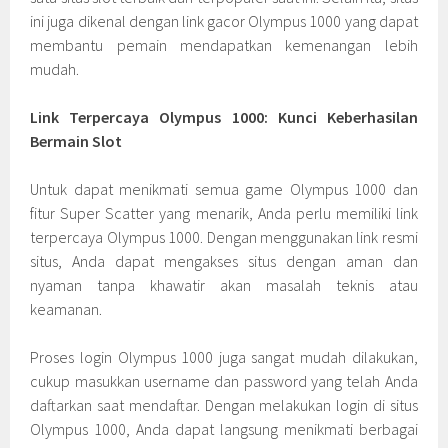
ini juga dikenal dengan link gacor Olympus 1000 yang dapat
membantu pemain mendapatkan kemenangan lebih
mudah.
Link Terpercaya Olympus 1000: Kunci Keberhasilan
Bermain Slot
Untuk dapat menikmati semua game Olympus 1000 dan
fitur Super Scatter yang menarik, Anda perlu memiliki link
terpercaya Olympus 1000. Dengan menggunakan link resmi
situs, Anda dapat mengakses situs dengan aman dan
nyaman tanpa khawatir akan masalah teknis atau
keamanan.
Proses login Olympus 1000 juga sangat mudah dilakukan,
cukup masukkan username dan password yang telah Anda
daftarkan saat mendaftar. Dengan melakukan login di situs
Olympus 1000, Anda dapat langsung menikmati berbagai