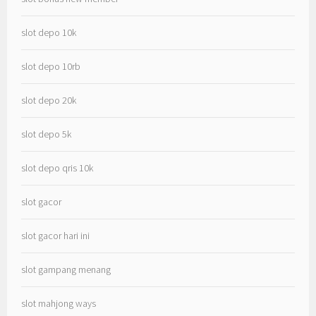
slot depo 10k
slot depo 10rb
slot depo 20k
slot depo 5k
slot depo qris 10k
slot gacor
slot gacor hari ini
slot gampang menang
slot mahjong ways