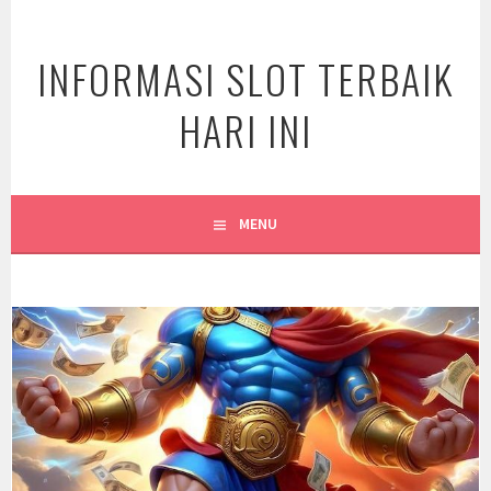
Skip
to
INFORMASI SLOT TERBAIK
content
HARI INI
MENU