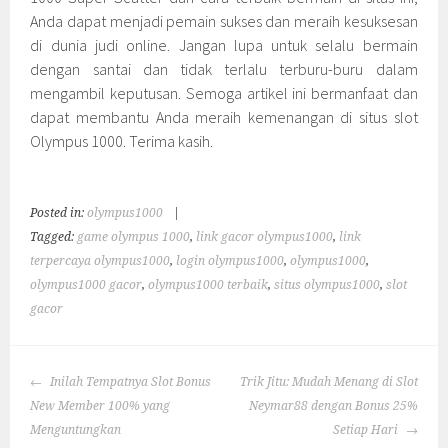
Anda dapat menjadi pemain sukses dan meraih kesuksesan
di dunia judi online. Jangan lupa untuk selalu bermain
dengan santai dan tidak terlalu terburu-buru dalam
mengambil keputusan. Semoga artikel ini bermanfaat dan
dapat membantu Anda meraih kemenangan di situs slot
Olympus 1000. Terima kasih.
Posted in:
olympus1000
|
Tagged:
game olympus 1000
,
link gacor olympus1000
,
link
terpercaya olympus1000
,
login olympus1000
,
olympus1000
,
olympus1000 gacor
,
olympus1000 terbaik
,
situs olympus1000
,
slot
gacor
POST
Inilah Tempatnya Slot Bonus
Trik Jitu: Mudah Menang di Slot
NAVIGATION
New Member 100% yang
Neymar88 dengan Bonus 25%
Menguntungkan
Setiap Hari