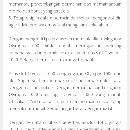
memantau perkembangan permainan dan memanfaatkan
promo dan bonus yang tersedia.
5. Tetap disiplin dalam bermain dan selalu mengontrol diri
agar tidak terbawa emosi saat mengalami kekalahan.
Dengan mengikuti tips di atas dan memanfaatkan link gacor
Olympus 1000, Anda dapat meningkatkan peluang
kemenangan dan meraih kesuksesan di situs slot Olympus
1000. Selamat bermain dan semoga berhasil!
Situs slot Olympus 1000 dengan game Olympus 1000 dan
fitur Super Scatter merupakan pilihan terbaik untuk para
penggemar judi online. Dengan memanfaatkan link gacor
Olympus 1000 dan login Olympus 1000 yang mudah
dilakukan, Anda dapat menikmati permainan slot yang
menarik dan meraih kemenangan besar dengan mudah.
Dengan memahami rahasia keberhasilan situs slot Olympus
1000 Super Scatter dan cara terbaik bermain di situs ini,