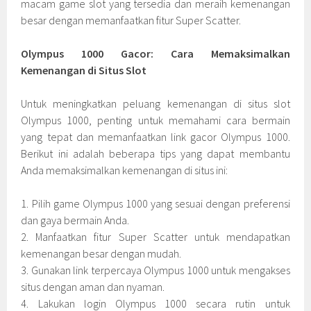
macam game slot yang tersedia dan meraih kemenangan
besar dengan memanfaatkan fitur Super Scatter.
Olympus 1000 Gacor: Cara Memaksimalkan
Kemenangan di Situs Slot
Untuk meningkatkan peluang kemenangan di situs slot
Olympus 1000, penting untuk memahami cara bermain
yang tepat dan memanfaatkan link gacor Olympus 1000.
Berikut ini adalah beberapa tips yang dapat membantu
Anda memaksimalkan kemenangan di situs ini:
1. Pilih game Olympus 1000 yang sesuai dengan preferensi
dan gaya bermain Anda.
2. Manfaatkan fitur Super Scatter untuk mendapatkan
kemenangan besar dengan mudah.
3. Gunakan link terpercaya Olympus 1000 untuk mengakses
situs dengan aman dan nyaman.
4. Lakukan login Olympus 1000 secara rutin untuk