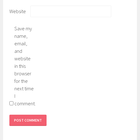
Website
Save my
name,
email,
and
website
in this
browser
for the
next time
I
comment.