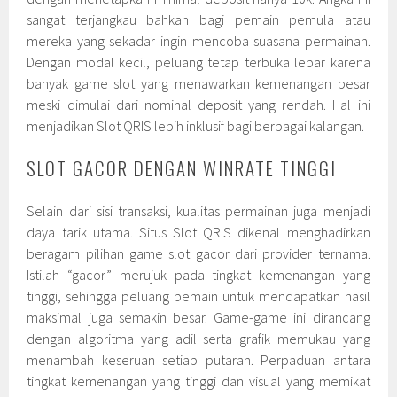
sangat terjangkau bahkan bagi pemain pemula atau
mereka yang sekadar ingin mencoba suasana permainan.
Dengan modal kecil, peluang tetap terbuka lebar karena
banyak game slot yang menawarkan kemenangan besar
meski dimulai dari nominal deposit yang rendah. Hal ini
menjadikan Slot QRIS lebih inklusif bagi berbagai kalangan.
SLOT GACOR DENGAN WINRATE TINGGI
Selain dari sisi transaksi, kualitas permainan juga menjadi
daya tarik utama. Situs Slot QRIS dikenal menghadirkan
beragam pilihan game slot gacor dari provider ternama.
Istilah “gacor” merujuk pada tingkat kemenangan yang
tinggi, sehingga peluang pemain untuk mendapatkan hasil
maksimal juga semakin besar. Game-game ini dirancang
dengan algoritma yang adil serta grafik memukau yang
menambah keseruan setiap putaran. Perpaduan antara
tingkat kemenangan yang tinggi dan visual yang memikat