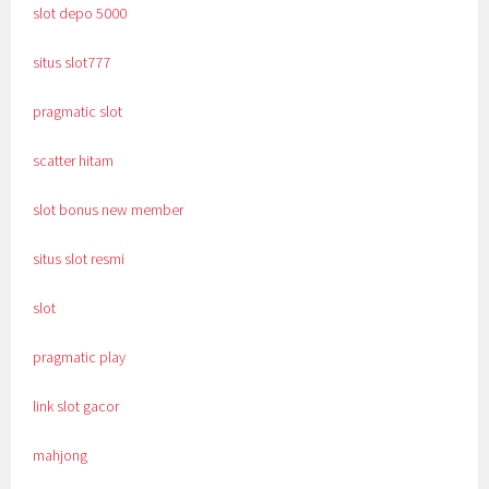
slot depo 5000
situs slot777
pragmatic slot
scatter hitam
slot bonus new member
situs slot resmi
slot
pragmatic play
link slot gacor
mahjong