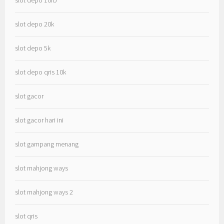
slot depo 10rb
slot depo 20k
slot depo 5k
slot depo qris 10k
slot gacor
slot gacor hari ini
slot gampang menang
slot mahjong ways
slot mahjong ways 2
slot qris