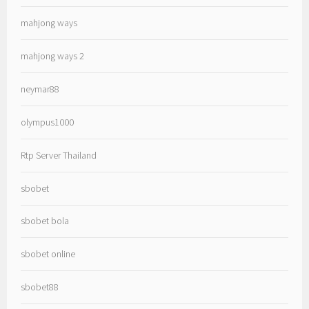
mahjong ways
mahjong ways 2
neymar88
olympus1000
Rtp Server Thailand
sbobet
sbobet bola
sbobet online
sbobet88