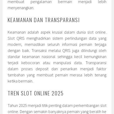
membuat pengalaman bermain menjadi lebih
menyenangkan.
KEAMANAN DAN TRANSPARANSI
Keamanan adalah aspek krusial dalam dunia slot online.
Slot QRIS menghadirkan sistem perlindungan data yang
modern, memastikan seluruh informasi pemain terjaga
dengan baik. Transaksi melalui QRIS juga dilindungi oleh
standar keamanan nasional sehingga kecil kemungkinan
terjadi kebocoran atau manipulasi data. Transparansi
dalam proses deposit dan penarikan menjadi faktor
tambahan yang membuat pemain merasa lebih tenang
ketika bermain.
TREN SLOT ONLINE 2025
Tahun 2025 menjadi titik penting dalam perkembangan slot
online. Dengan semakin banyaknya pemain yang beralih ke