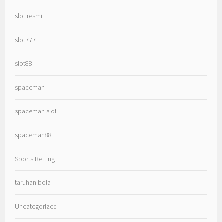
slot resmi
slot777
slot88
spaceman
spaceman slot
spaceman88
Sports Betting
taruhan bola
Uncategorized