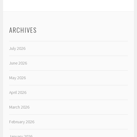
ARCHIVES
July 2026
June 2026
May 2026
April 2026
March 2026
February 2026
January 2026