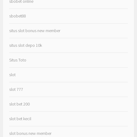
sbobet online
sbobet88
situs slot bonus new member
situs slot depo 10k
Situs Toto
slot
slot 777
slot bet 200
slot bet kecil
slot bonus new member