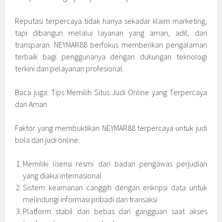
Reputasi terpercaya tidak hanya sekadar klaim marketing,
tapi dibangun melalui layanan yang aman, adil, dan
transparan. NEYMAR88 berfokus memberikan pengalaman
terbaik bagi penggunanya dengan dukungan teknologi
terkini dan pelayanan profesional.
Baca juga: Tips Memilih Situs Judi Online yang Terpercaya
dan Aman
Faktor yang membuktikan NEYMAR88 terpercaya untuk judi
bola dan judi online:
Memiliki lisensi resmi dari badan pengawas perjudian
yang diakui internasional
Sistem keamanan canggih dengan enkripsi data untuk
melindungi informasi pribadi dan transaksi
Platform stabil dan bebas dari gangguan saat akses