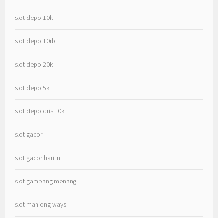
slot depo 10k
slot depo 10rb
slot depo 20k
slot depo 5k
slot depo qris 10k
slot gacor
slot gacor hari ini
slot gampang menang
slot mahjong ways