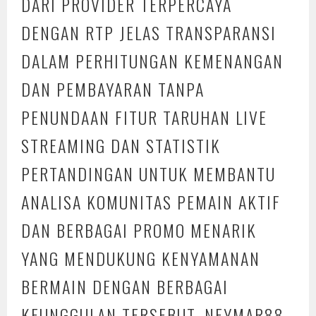
DARI PROVIDER TERPERCAYA
DENGAN RTP JELAS TRANSPARANSI
DALAM PERHITUNGAN KEMENANGAN
DAN PEMBAYARAN TANPA
PENUNDAAN FITUR TARUHAN LIVE
STREAMING DAN STATISTIK
PERTANDINGAN UNTUK MEMBANTU
ANALISA KOMUNITAS PEMAIN AKTIF
DAN BERBAGAI PROMO MENARIK
YANG MENDUKUNG KENYAMANAN
BERMAIN DENGAN BERBAGAI
KEUNGGULAN TERSEBUT, NEYMAR88