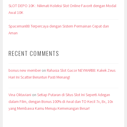
SLOT DEPO 10K : Nikmati Koleksi Slot Online Favorit dengan Modal
Awal 10K
Spaceman88 Terpercaya dengan Sistem Permainan Cepat dan
Aman
RECENT COMMENTS
bonus new member
on
Rahasia Slot Gacor NEYMAR88: Kakek Zeus
Hari Ini Scatter Beruntun Pasti Menang!
Vina Oktaviani
on
Setiap Putaran di Situs Slot Ini Seperti Adegan
dalam Film, dengan Bonus 100% di Awal dan TO Kecil 7x, 8x, 10x
yang Membawa Kamu Menuju Kemenangan Besar!