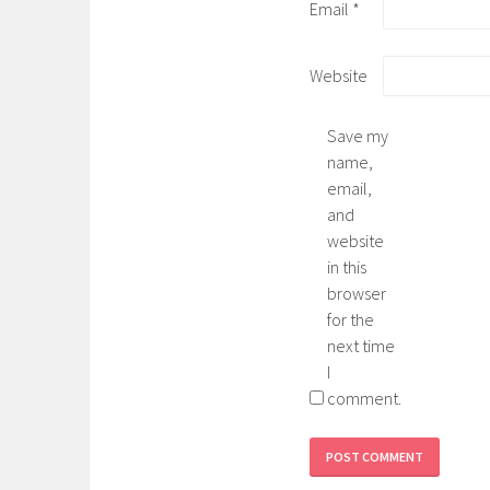
Email
*
Website
Save my
name,
email,
and
website
in this
browser
for the
next time
I
comment.