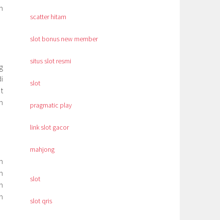
n
scatter hitam
slot bonus new member
situs slot resmi
g
i
slot
t
n
pragmatic play
link slot gacor
mahjong
n
n
slot
n
n
slot qris