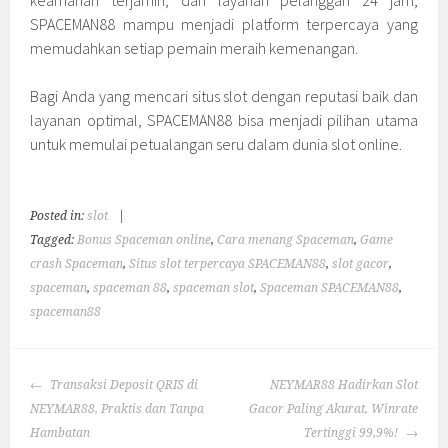
keamanan terjamin, dan layanan pelanggan 24 jam,
SPACEMAN88 mampu menjadi platform terpercaya yang
memudahkan setiap pemain meraih kemenangan.
Bagi Anda yang mencari situs slot dengan reputasi baik dan
layanan optimal, SPACEMAN88 bisa menjadi pilihan utama
untuk memulai petualangan seru dalam dunia slot online.
Posted in:
slot
|
Tagged:
Bonus Spaceman online
,
Cara menang Spaceman
,
Game
crash Spaceman
,
Situs slot terpercaya SPACEMAN88
,
slot gacor
,
spaceman
,
spaceman 88
,
spaceman slot
,
Spaceman SPACEMAN88
,
spaceman88
POST
Transaksi Deposit QRIS di
NEYMAR88 Hadirkan Slot
NAVIGATION
NEYMAR88, Praktis dan Tanpa
Gacor Paling Akurat, Winrate
Hambatan
Tertinggi 99,9%!