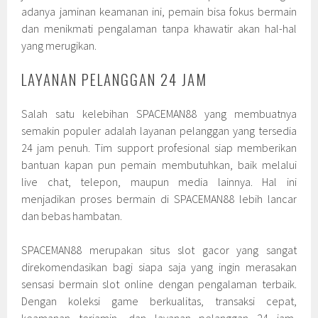
adanya jaminan keamanan ini, pemain bisa fokus bermain
dan menikmati pengalaman tanpa khawatir akan hal-hal
yang merugikan.
LAYANAN PELANGGAN 24 JAM
Salah satu kelebihan SPACEMAN88 yang membuatnya
semakin populer adalah layanan pelanggan yang tersedia
24 jam penuh. Tim support profesional siap memberikan
bantuan kapan pun pemain membutuhkan, baik melalui
live chat, telepon, maupun media lainnya. Hal ini
menjadikan proses bermain di SPACEMAN88 lebih lancar
dan bebas hambatan.
SPACEMAN88 merupakan situs slot gacor yang sangat
direkomendasikan bagi siapa saja yang ingin merasakan
sensasi bermain slot online dengan pengalaman terbaik.
Dengan koleksi game berkualitas, transaksi cepat,