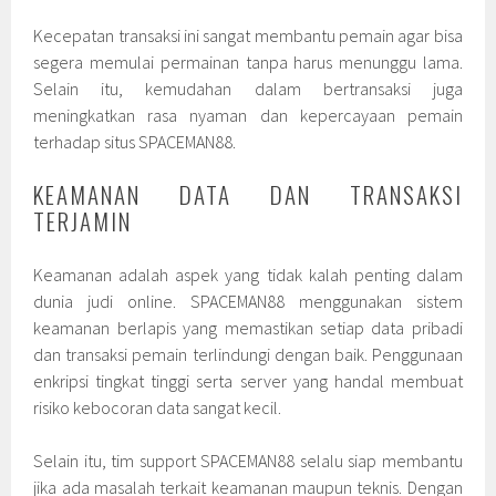
Kecepatan transaksi ini sangat membantu pemain agar bisa
segera memulai permainan tanpa harus menunggu lama.
Selain itu, kemudahan dalam bertransaksi juga
meningkatkan rasa nyaman dan kepercayaan pemain
terhadap situs SPACEMAN88.
KEAMANAN DATA DAN TRANSAKSI
TERJAMIN
Keamanan adalah aspek yang tidak kalah penting dalam
dunia judi online. SPACEMAN88 menggunakan sistem
keamanan berlapis yang memastikan setiap data pribadi
dan transaksi pemain terlindungi dengan baik. Penggunaan
enkripsi tingkat tinggi serta server yang handal membuat
risiko kebocoran data sangat kecil.
Selain itu, tim support SPACEMAN88 selalu siap membantu
jika ada masalah terkait keamanan maupun teknis. Dengan