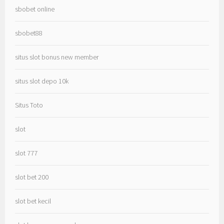
sbobet online
sbobet88
situs slot bonus new member
situs slot depo 10k
Situs Toto
slot
slot 777
slot bet 200
slot bet kecil