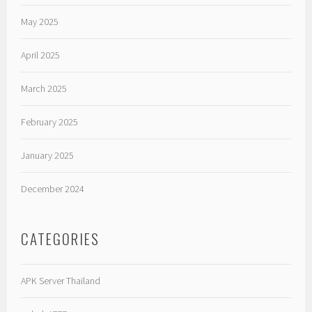
May 2025
April 2025
March 2025
February 2025
January 2025
December 2024
CATEGORIES
APK Server Thailand