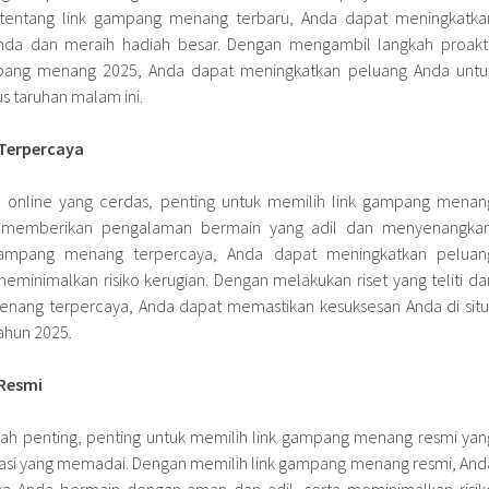
 tentang link gampang menang terbaru, Anda dapat meningkatka
da dan meraih hadiah besar. Dengan mengambil langkah proakti
mpang menang 2025, Anda dapat meningkatkan peluang Anda untu
s taruhan malam ini.
Terpercaya
 online yang cerdas, penting untuk memilih link gampang menan
 memberikan pengalaman bermain yang adil dan menyenangkan
gampang menang terpercaya, Anda dapat meningkatkan peluan
inimalkan risiko kerugian. Dengan melakukan riset yang teliti da
enang terpercaya, Anda dapat memastikan kesuksesan Anda di situ
ahun 2025.
Resmi
alah penting, penting untuk memilih link gampang menang resmi yan
gulasi yang memadai. Dengan memilih link gampang menang resmi, And
 Anda bermain dengan aman dan adil, serta meminimalkan risik