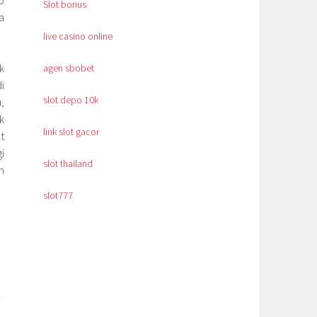
Slot bonus
a
live casino online
k
agen sbobet
i
slot depo 10k
,
k
link slot gacor
t
i
slot thailand
n
slot777