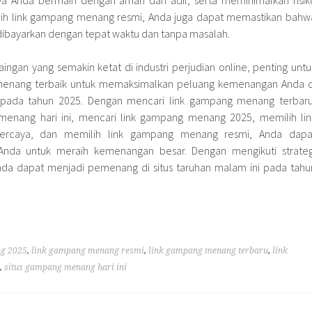
ih link gampang menang resmi, Anda juga dapat memastikan bahw
bayarkan dengan tepat waktu dan tanpa masalah.
ngan yang semakin ketat di industri perjudian online, penting untu
menang terbaik untuk memaksimalkan peluang kemenangan Anda d
i pada tahun 2025. Dengan mencari link gampang menang terbaru
menang hari ini, mencari link gampang menang 2025, memilih lin
rcaya, dan memilih link gampang menang resmi, Anda dapa
Anda untuk meraih kemenangan besar. Dengan mengikuti strateg
nda dapat menjadi pemenang di situs taruhan malam ini pada tahu
g 2025
,
link gampang menang resmi
,
link gampang menang terbaru
,
link
,
situs gampang menang hari ini