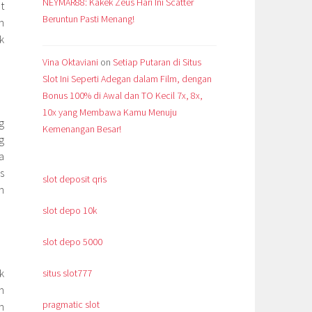
NEYMAR88: Kakek Zeus Hari Ini Scatter
t
Beruntun Pasti Menang!
n
k
Vina Oktaviani
on
Setiap Putaran di Situs
Slot Ini Seperti Adegan dalam Film, dengan
Bonus 100% di Awal dan TO Kecil 7x, 8x,
10x yang Membawa Kamu Menuju
g
Kemenangan Besar!
g
a
s
slot deposit qris
n
slot depo 10k
slot depo 5000
k
situs slot777
h
pragmatic slot
n