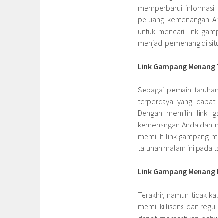
memperbarui informasi
peluang kemenangan An
untuk mencari link ga
menjadi pemenang di situ
Link Gampang Menang 
Sebagai pemain taruhan
terpercaya yang dapat
Dengan memilih link 
kemenangan Anda dan mem
memilih link gampang m
taruhan malam ini pada t
Link Gampang Menang 
Terakhir, namun tidak k
memiliki lisensi dan re
dapat memastikan bahwa