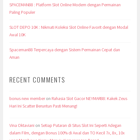
SPACEMAN88 : Platform Slot Online Modern dengan Permainan
Paling Populer
SLOT DEPO 10K : Nikmati Koleksi Slot Online Favorit dengan Modal
Awal 10K
Spaceman88 Terpercaya dengan Sistem Permainan Cepat dan
Aman
RECENT COMMENTS
bonus new member
on
Rahasia Slot Gacor NEYMAR88: Kakek Zeus
Hari Ini Scatter Beruntun Pasti Menang!
Vina Oktaviani
on
Setiap Putaran di Situs Slot Ini Seperti Adegan
dalam Film, dengan Bonus 100% di Awal dan TO Kecil 7x, 8x, 10x