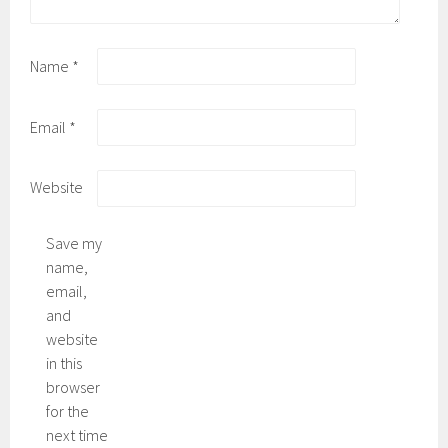
Name
*
Email
*
Website
Save my
name,
email,
and
website
in this
browser
for the
next time