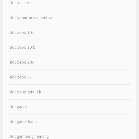
slot bet kecil
slot bonus new member
slot depo 10k
slot depo 10rb
slot depo 20k
slot depo 5k
slot depo qris 10k
slot gacor
slot gacor hari ini
slot gampang menang