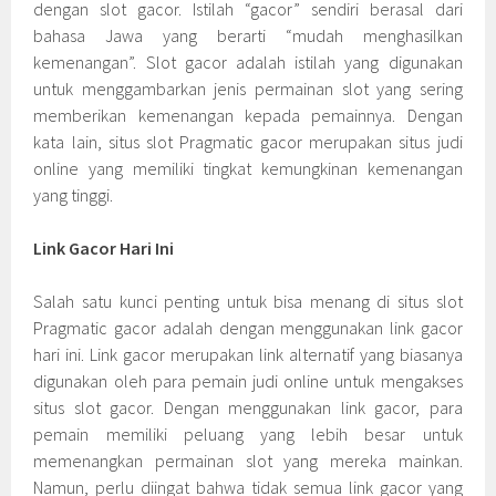
dengan slot gacor. Istilah “gacor” sendiri berasal dari
bahasa Jawa yang berarti “mudah menghasilkan
kemenangan”. Slot gacor adalah istilah yang digunakan
untuk menggambarkan jenis permainan slot yang sering
memberikan kemenangan kepada pemainnya. Dengan
kata lain, situs slot Pragmatic gacor merupakan situs judi
online yang memiliki tingkat kemungkinan kemenangan
yang tinggi.
Link Gacor Hari Ini
Salah satu kunci penting untuk bisa menang di situs slot
Pragmatic gacor adalah dengan menggunakan link gacor
hari ini. Link gacor merupakan link alternatif yang biasanya
digunakan oleh para pemain judi online untuk mengakses
situs slot gacor. Dengan menggunakan link gacor, para
pemain memiliki peluang yang lebih besar untuk
memenangkan permainan slot yang mereka mainkan.
Namun, perlu diingat bahwa tidak semua link gacor yang