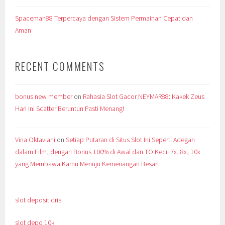
Spaceman88 Terpercaya dengan Sistem Permainan Cepat dan
Aman
RECENT COMMENTS
bonus new member
on
Rahasia Slot Gacor NEYMAR88: Kakek Zeus
Hari Ini Scatter Beruntun Pasti Menang!
Vina Oktaviani
on
Setiap Putaran di Situs Slot Ini Seperti Adegan
dalam Film, dengan Bonus 100% di Awal dan TO Kecil 7x, 8x, 10x
yang Membawa Kamu Menuju Kemenangan Besar!
slot deposit qris
slot depo 10k