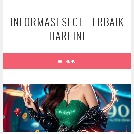
Skip
to
INFORMASI SLOT TERBAIK
content
HARI INI
MENU