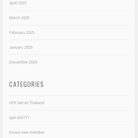
April 2025
March 2025
February 2025
January 2025
December 2024
CATEGORIES
APK Server Thailand
apk slot777
bonus new member