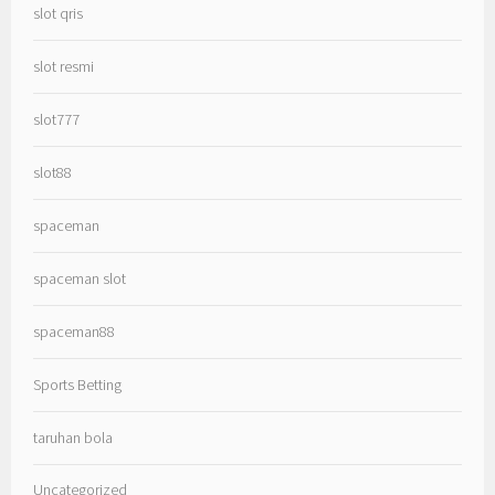
slot qris
slot resmi
slot777
slot88
spaceman
spaceman slot
spaceman88
Sports Betting
taruhan bola
Uncategorized