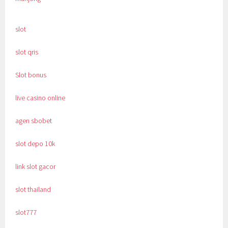
slot
slot qris
Slot bonus
live casino online
agen sbobet
slot depo 10k
link slot gacor
slot thailand
slot777