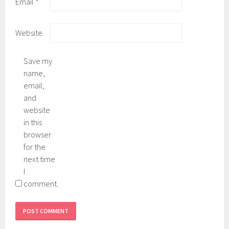
Email
*
Website
Save my
name,
email,
and
website
in this
browser
for the
next time
I
comment.