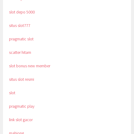
slot depo 5000
situs slot777
pragmatic slot
scatter hitam
slot bonus new member
situs slot resmi
slot
pragmatic play
link slot gacor
mahjong