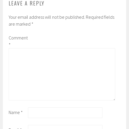
LEAVE A REPLY
Your email address will not be published.
Required fields
are marked
*
Comment
*
Name
*