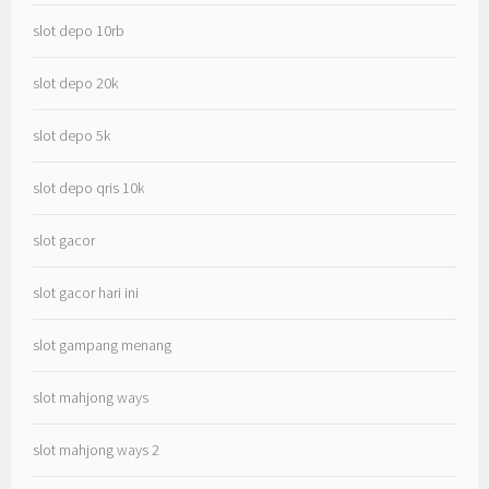
slot depo 10rb
slot depo 20k
slot depo 5k
slot depo qris 10k
slot gacor
slot gacor hari ini
slot gampang menang
slot mahjong ways
slot mahjong ways 2