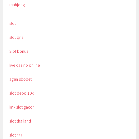
mahjong
slot
slot qris
Slot bonus
live casino online
agen sbobet
slot depo 10k
link slot gacor
slot thailand
slot777