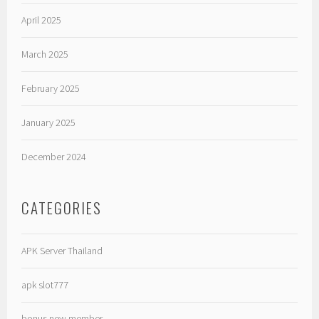
April 2025
March 2025
February 2025
January 2025
December 2024
CATEGORIES
APK Server Thailand
apk slot777
bonus new member