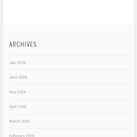
ARCHIVES
July 2026
June 2026
May 2026
April 2026
March 2026
February 2026