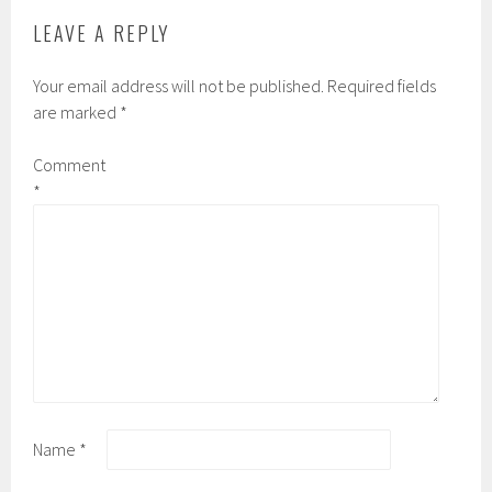
LEAVE A REPLY
Your email address will not be published.
Required fields
are marked
*
Comment
*
Name
*