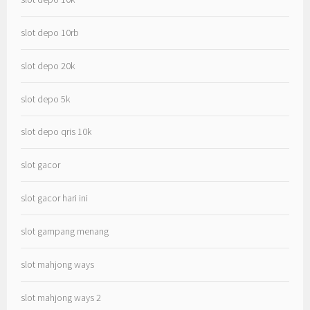
slot depo 10rb
slot depo 20k
slot depo 5k
slot depo qris 10k
slot gacor
slot gacor hari ini
slot gampang menang
slot mahjong ways
slot mahjong ways 2