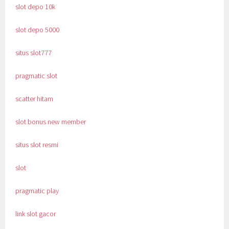
slot depo 10k
slot depo 5000
situs slot777
pragmatic slot
scatter hitam
slot bonus new member
situs slot resmi
slot
pragmatic play
link slot gacor