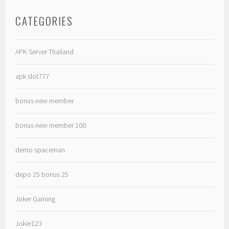
CATEGORIES
APK Server Thailand
apk slot777
bonus new member
bonus new member 100
demo spaceman
depo 25 bonus 25
Joker Gaming
Joker123