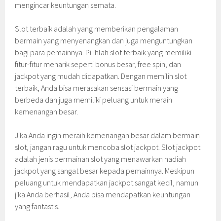
mengincar keuntungan semata.
Slot terbaik adalah yang memberikan pengalaman
bermain yang menyenangkan dan juga menguntungkan
bagi para pemainnya. Pilihlah slot terbaik yang memiliki
fitur-fitur menarik seperti bonus besar, free spin, dan
jackpot yang mudah didapatkan. Dengan memilih slot
terbaik, Anda bisa merasakan sensasi bermain yang
berbeda dan juga memiliki peluang untuk meraih
kemenangan besar.
Jika Anda ingin meraih kemenangan besar dalam bermain
slot, jangan ragu untuk mencoba slot jackpot. Slot jackpot
adalah jenis permainan slot yang menawarkan hadiah
jackpot yang sangat besar kepada pemainnya. Meskipun
peluang untuk mendapatkan jackpot sangat kecil, namun
jika Anda berhasil, Anda bisa mendapatkan keuntungan
yang fantastis.