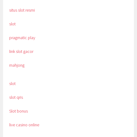
situs slot resmi
slot
pragmatic play
link slot gacor
mahjong
slot
slot qris
Slot bonus
live casino online