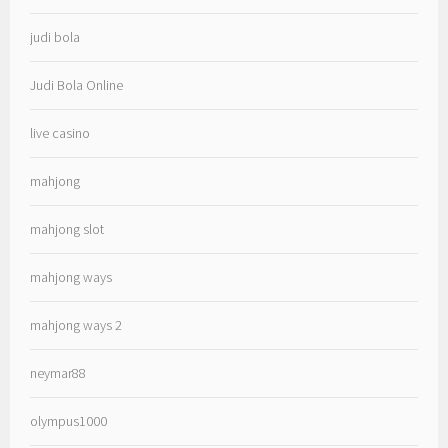
judi bola
Judi Bola Online
live casino
mahjong
mahjong slot
mahjong ways
mahjong ways 2
neymar88
olympus1000