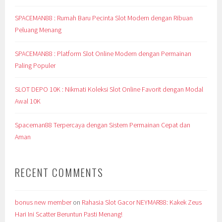
SPACEMAN88 : Rumah Baru Pecinta Slot Modern dengan Ribuan
Peluang Menang
SPACEMAN88 : Platform Slot Online Modern dengan Permainan
Paling Populer
SLOT DEPO 10K : Nikmati Koleksi Slot Online Favorit dengan Modal
Awal 10K
Spaceman88 Terpercaya dengan Sistem Permainan Cepat dan
Aman
RECENT COMMENTS
bonus new member
on
Rahasia Slot Gacor NEYMAR88: Kakek Zeus
Hari Ini Scatter Beruntun Pasti Menang!