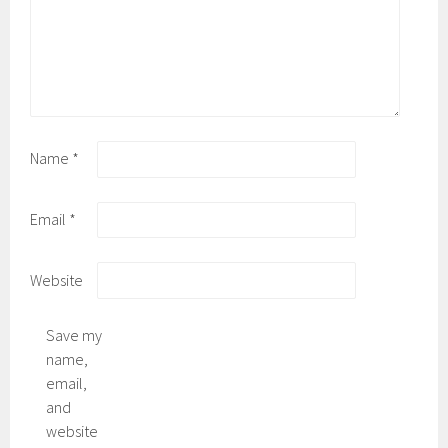
Name
*
Email
*
Website
Save my
name,
email,
and
website