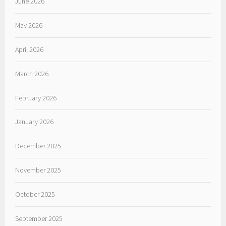
June 2026
May 2026
April 2026
March 2026
February 2026
January 2026
December 2025
November 2025
October 2025
September 2025