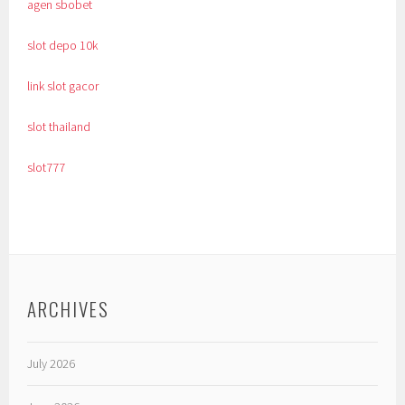
agen sbobet
slot depo 10k
link slot gacor
slot thailand
slot777
ARCHIVES
July 2026