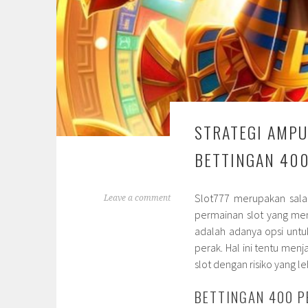
STRATEGI AMPU
BETTINGAN 40
Slot777 merupakan salah
Leave a comment
permainan slot yang me
adalah adanya opsi untu
perak. Hal ini tentu men
slot dengan risiko yang leb
BETTINGAN 400 P