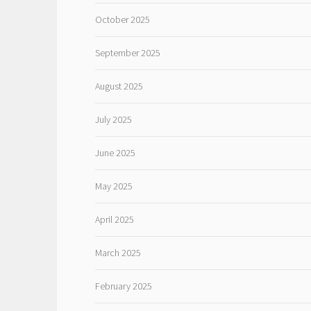
October 2025
September 2025
August 2025
July 2025
June 2025
May 2025
April 2025
March 2025
February 2025