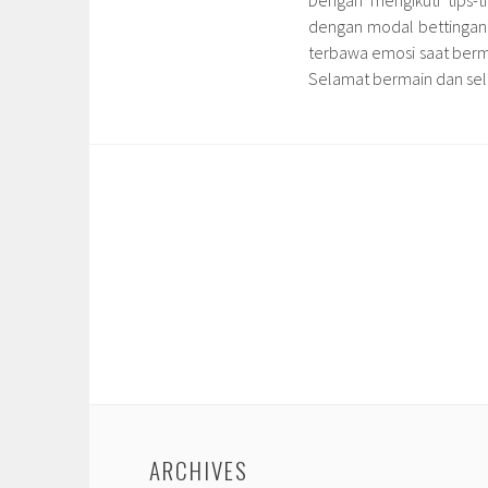
dengan modal bettingan 4
terbawa emosi saat berma
Selamat bermain dan se
ARCHIVES