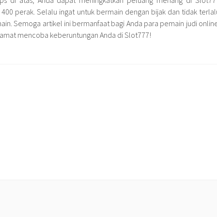
00 perak. Selalu ingat untuk bermain dengan bijak dan tidak terlal
in. Semoga artikel ini bermanfaat bagi Anda para pemain judi online
lamat mencoba keberuntungan Anda di Slot777!