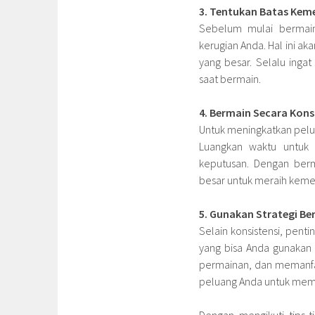
3. Tentukan Batas Kem
Sebelum mulai bermain
kerugian Anda. Hal ini 
yang besar. Selalu inga
saat bermain.
4. Bermain Secara Kons
Untuk meningkatkan pelu
Luangkan waktu untuk 
keputusan. Dengan berm
besar untuk meraih kem
5. Gunakan Strategi Be
Selain konsistensi, penti
yang bisa Anda gunakan
permainan, dan memanfaat
peluang Anda untuk mem
Dengan mengikuti tips-