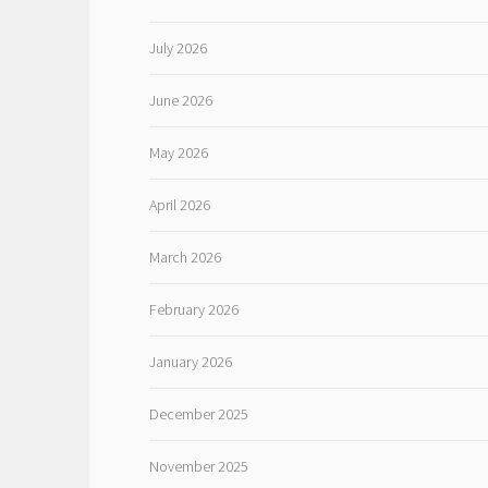
July 2026
June 2026
May 2026
April 2026
March 2026
February 2026
January 2026
December 2025
November 2025